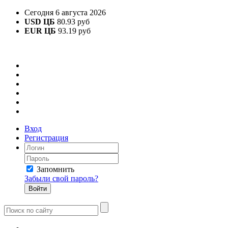
Сегодня 6 августа 2026
USD ЦБ
80.93 руб
EUR ЦБ
93.19 руб
Вход
Регистрация
Запомнить
Забыли свой пароль?