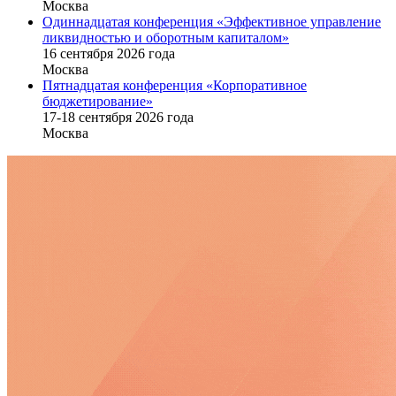
Москва
Одиннадцатая конференция «Эффективное управление
ликвидностью и оборотным капиталом»
16 cентября 2026 года
Москва
Пятнадцатая конференция «Корпоративное
бюджетирование»
17-18 сентября 2026 года
Москва