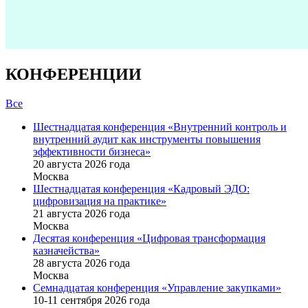
КОНФЕРЕНЦИИ
Все
Шестнадцатая конференция «Внутренний контроль и
внутренний аудит как инструменты повышения
эффективности бизнеса»
20 августа 2026 года
Москва
Шестнадцатая конференция «Кадровый ЭДО:
цифровизация на практике»
21 августа 2026 года
Москва
Десятая конференция «Цифровая трансформация
казначейства»
28 августа 2026 года
Москва
Семнадцатая конференция «Управление закупками»
10-11 сентября 2026 года