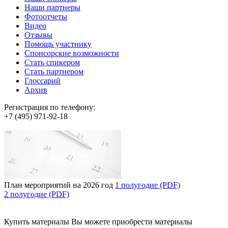
Наши партнеры
Фотоотчеты
Видео
Отзывы
Помощь участнику
Спонсорские возможности
Стать спикером
Стать партнером
Глоссарий
Архив
Регистрация по телефону:
+7 (495) 971-92-18
План мероприятий на 2026 год
1 полугодие (PDF)
2 полугодие (PDF)
Купить материалы
Вы можете приобрести материалы