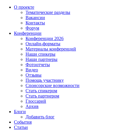
О проекте
Тематические разделы
Вакансии
Контакты
Форум
Конференции
Конференции 2026
Онлайн-форматы
Материалы конференций
Наши спикеры
Наши партнеры
Фотоотчеты
Видео
Отзывы
Помощь участнику
Спонсорские возможности
Стать спикером
Стать партнером
Глоссарий
Архив
Блоги
Добавить блог
События
Статьи