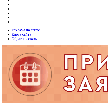
Реклама на сайте
Карта сайта
Обратная связь