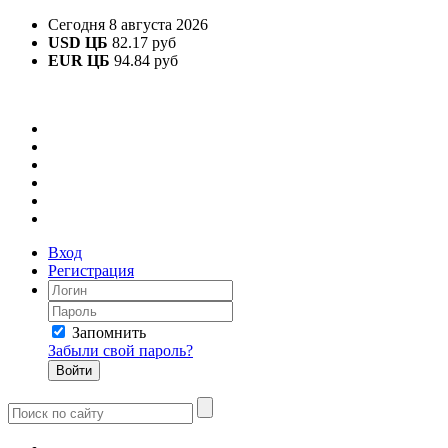
Сегодня 8 августа 2026
USD ЦБ
82.17 руб
EUR ЦБ
94.84 руб
Вход
Регистрация
Запомнить
Забыли свой пароль?