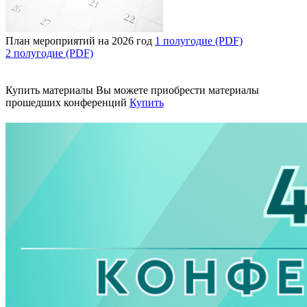
План мероприятий на 2026 год
1 полугодие (PDF)
2 полугодие (PDF)
Купить материалы
Вы можете приобрести материалы
прошедших конференций
Купить