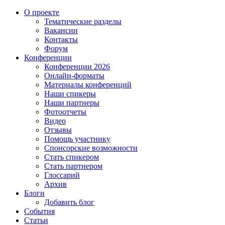
О проекте
Тематические разделы
Вакансии
Контакты
Форум
Конференции
Конференции 2026
Онлайн-форматы
Материалы конференций
Наши спикеры
Наши партнеры
Фотоотчеты
Видео
Отзывы
Помощь участнику
Спонсорские возможности
Стать спикером
Стать партнером
Глоссарий
Архив
Блоги
Добавить блог
События
Статьи