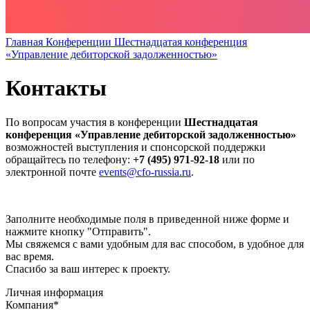
Главная
Конференции
Шестнадцатая конференция
«Управление дебиторской задолженностью»
Контакты
По вопросам участия в конференции
Шестнадцатая
конференция «Управление дебиторской задолженностью»
возможностей выступления и спонсорской поддержки
обращайтесь по телефону:
+7 (495) 971-92-18
или по
электронной почте
events@cfo-russia.ru
.
Заполните необходимые поля в приведенной ниже форме и
нажмите кнопку "Отправить".
Мы свяжемся с вами удобным для вас способом, в удобное для
вас время.
Спасибо за ваш интерес к проекту.
Личная информация
Компания
*