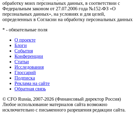
обработку моих персональных данных, в соответствии с
Федеральным законом от 27.07.2006 года №152-ФЗ «О
персональных данных», на условиях и для целей,
определенных в Согласии на обработку персональных данных
*
- обязательные поля
О проекте
Блоги
События
Конференции
Статьи
Исследования
Глоссарий
Подписка
Реклама на сайте
Обратная связь
© CFO Russia, 2007-2026 (Финансовый директор Россия)
Любое использование материалов сайта возможно
исключительно с письменного разрешения редакции сайта.