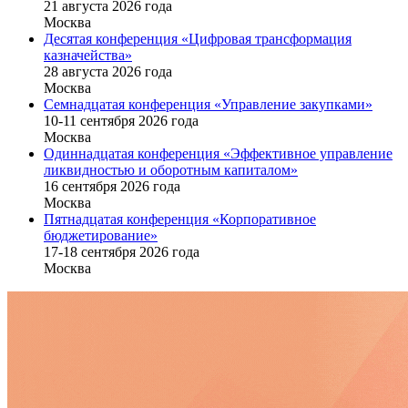
21 августа 2026 года
Москва
Десятая конференция «Цифровая трансформация
казначейства»
28 августа 2026 года
Москва
Семнадцатая конференция «Управление закупками»
10-11 сентября 2026 года
Москва
Одиннадцатая конференция «Эффективное управление
ликвидностью и оборотным капиталом»
16 cентября 2026 года
Москва
Пятнадцатая конференция «Корпоративное
бюджетирование»
17-18 сентября 2026 года
Москва