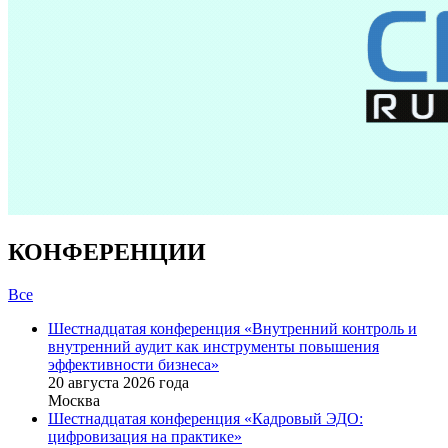
КОНФЕРЕНЦИИ
Все
Шестнадцатая конференция «Внутренний контроль и
внутренний аудит как инструменты повышения
эффективности бизнеса»
20 августа 2026 года
Москва
Шестнадцатая конференция «Кадровый ЭДО:
цифровизация на практике»