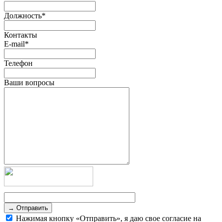
Должность
*
Контакты
E-mail
*
Телефон
Ваши вопросы
→ Отправить
Нажимая кнопку «Отправить», я даю свое согласие на