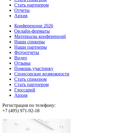
Стать партнером
Отчеты
Архив
Конференции 2026
Онлайн-форматы
Материалы конференций
Наши спикеры
Наши партнеры
Фотоотчеты
Видео
Отзывы
Помощь участнику
Спонсорские возможности
Стать спикером
Стать партнером
Глоссарий
Архив
Регистрация по телефону:
+7 (495) 971-92-18