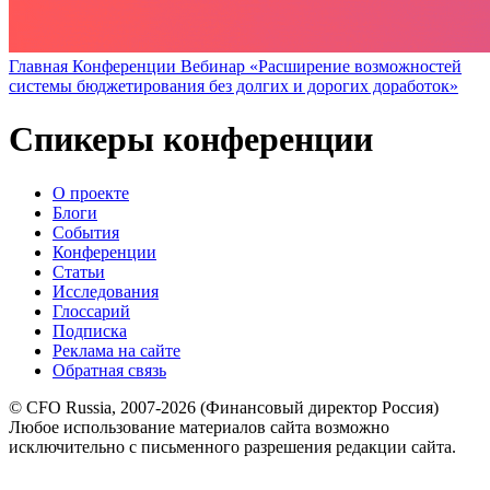
Главная
Конференции
Вебинар «Расширение возможностей
системы бюджетирования без долгих и дорогих доработок»
Спикеры конференции
О проекте
Блоги
События
Конференции
Статьи
Исследования
Глоссарий
Подписка
Реклама на сайте
Обратная связь
© CFO Russia, 2007-2026 (Финансовый директор Россия)
Любое использование материалов сайта возможно
исключительно с письменного разрешения редакции сайта.