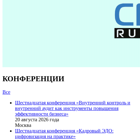
КОНФЕРЕНЦИИ
Все
Шестнадцатая конференция «Внутренний контроль и
внутренний аудит как инструменты повышения
эффективности бизнеса»
20 августа 2026 года
Москва
Шестнадцатая конференция «Кадровый ЭДО:
цифровизация на практике»