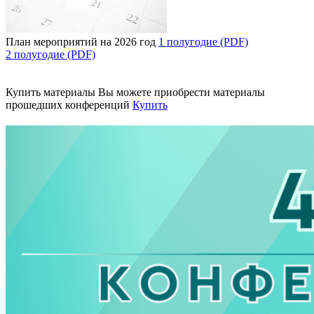
План мероприятий на 2026 год
1 полугодие (PDF)
2 полугодие (PDF)
Купить материалы
Вы можете приобрести материалы
прошедших конференций
Купить