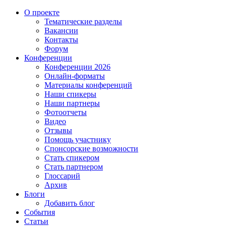
О проекте
Тематические разделы
Вакансии
Контакты
Форум
Конференции
Конференции 2026
Онлайн-форматы
Материалы конференций
Наши спикеры
Наши партнеры
Фотоотчеты
Видео
Отзывы
Помощь участнику
Спонсорские возможности
Стать спикером
Стать партнером
Глоссарий
Архив
Блоги
Добавить блог
События
Статьи