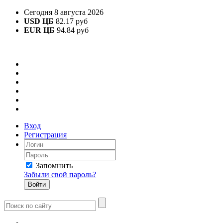
Сегодня 8 августа 2026
USD ЦБ
82.17 руб
EUR ЦБ
94.84 руб
Вход
Регистрация
Запомнить
Забыли свой пароль?