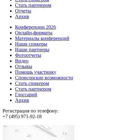
Стать партнером
Отчеты
Архив
Конференции 2026
Онлайн-форматы
Материалы конференций
Наши спикеры
Наши партнеры
Фотоотчеты
Видео
Отзывы
Помощь участнику
Спонсорские возможности
Стать спикером
Стать партнером
Глоссарий
Архив
Регистрация по телефону:
+7 (495) 971-92-18