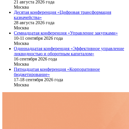
21 августа 2026 года
Москва
Десятая конференция «Цифровая трансформация
казначейства»
28 августа 2026 года
Москва
Семнадцатая конференция «Управление закупками»
10-11 сентября 2026 года
Москва
Одиннадцатая конференция «Эффективное управление
ликвидностью и оборотным капиталом»
16 cентября 2026 года
Москва
Пятнадцатая конференция «Корпоративное
бюджетирование»
17-18 сентября 2026 года
Москва