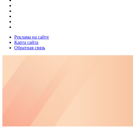
Реклама на сайте
Карта сайта
Обратная связь