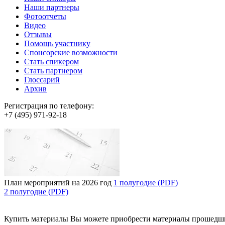
Наши партнеры
Фотоотчеты
Видео
Отзывы
Помощь участнику
Спонсорские возможности
Стать спикером
Стать партнером
Глоссарий
Архив
Регистрация по телефону:
+7 (495) 971-92-18
План мероприятий на 2026 год
1 полугодие (PDF)
2 полугодие (PDF)
Купить материалы
Вы можете приобрести материалы прошедш