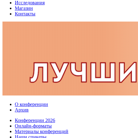
Исследования
Магазин
Контакты
О конференции
Архив
Конференции 2026
Онлайн-форматы
Материалы конференций
Наши спикеры