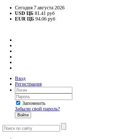
Сегодня 7 августа 2026
USD ЦБ
81.41 руб
EUR ЦБ
94.06 руб
Вход
Регистрация
Запомнить
Забыли свой пароль?