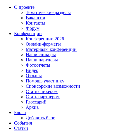
О проекте
Тематические разделы
Вакансии
Контакты
Форум
Конференции
Конференции 2026
Онлайн-форматы
Материалы конференций
Наши спикеры
Наши партнеры
Фотоотчеты
Видео
Отзывы
Помощь участнику
Спонсорские возможности
Стать спикером
Стать партнером
Глоссарий
Архив
Блоги
Добавить блог
События
Статьи