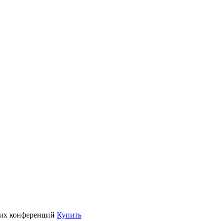
их конференций
Купить