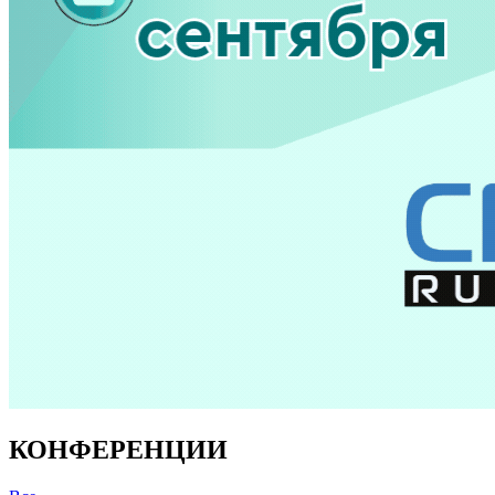
КОНФЕРЕНЦИИ