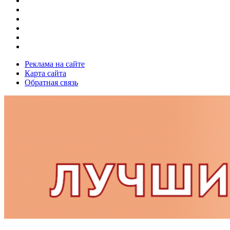
Реклама на сайте
Карта сайта
Обратная связь