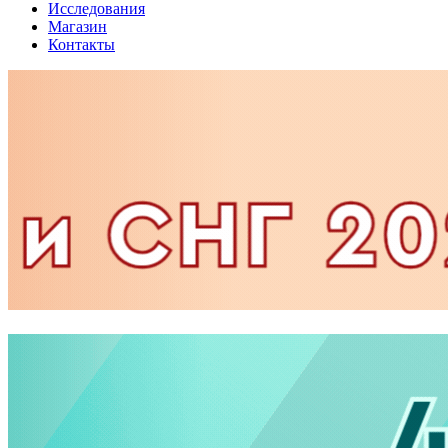
Исследования
Магазин
Контакты