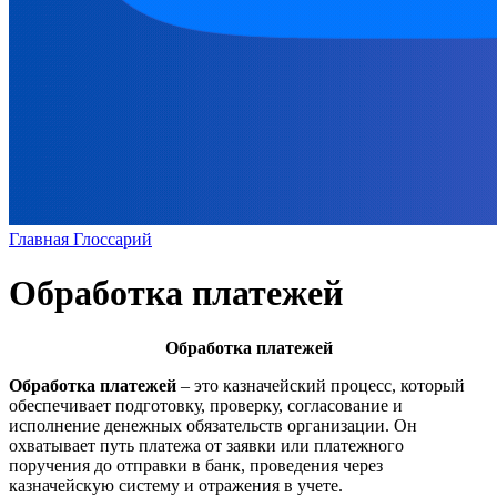
Главная
Глоссарий
Обработка платежей
Обработка платежей
Обработка платежей
– это казначейский процесс, который
обеспечивает подготовку, проверку, согласование и
исполнение денежных обязательств организации. Он
охватывает путь платежа от заявки или платежного
поручения до отправки в банк, проведения через
казначейскую систему и отражения в учете.