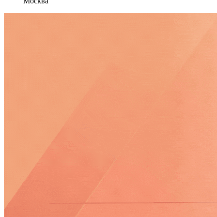
Москва