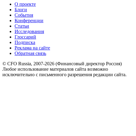
О проекте
Блоги
События
Конференции
Статьи
Исследования
Глоссарий
Подписка
Реклама на сайте
Обратная связь
© CFO Russia, 2007-2026 (Финансовый директор Россия)
Любое использование материалов сайта возможно
исключительно с письменного разрешения редакции сайта.