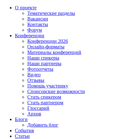
О проекте
Тематические разделы
Вакансии
Контакты
Форум
Конференции
Конференции 2026
Онлайн-форматы
Материалы конференций
Наши спикеры
Наши партнеры
Фотоотчеты
Видео
Отзывы
Помощь участнику
Спонсорские возможности
Стать спикером
Стать партнером
Глоссарий
Архив
Блоги
Добавить блог
События
Статьи