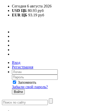
Сегодня 6 августа 2026
USD ЦБ
80.93 руб
EUR ЦБ
93.19 руб
Вход
Регистрация
Запомнить
Забыли свой пароль?