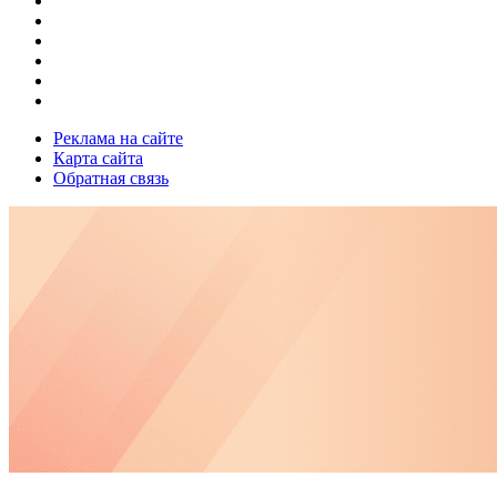
Реклама на сайте
Карта сайта
Обратная связь