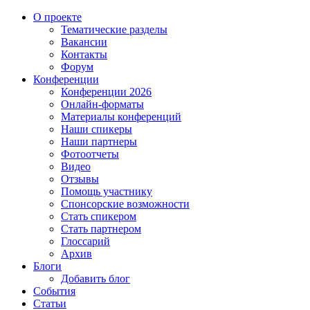
О проекте
Тематические разделы
Вакансии
Контакты
Форум
Конференции
Конференции 2026
Онлайн-форматы
Материалы конференций
Наши спикеры
Наши партнеры
Фотоотчеты
Видео
Отзывы
Помощь участнику
Спонсорские возможности
Стать спикером
Стать партнером
Глоссарий
Архив
Блоги
Добавить блог
События
Статьи