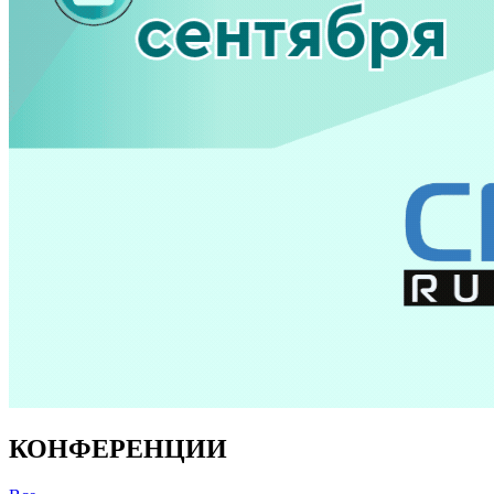
КОНФЕРЕНЦИИ