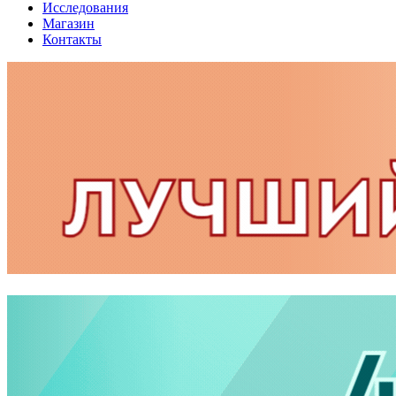
Исследования
Магазин
Контакты