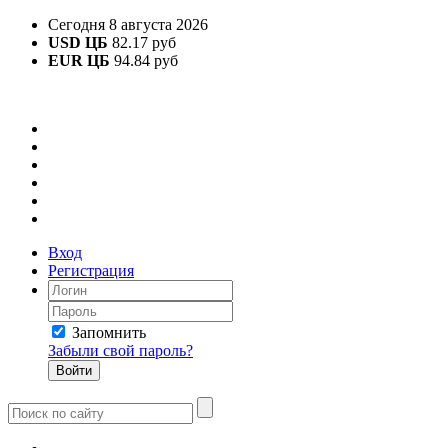
Сегодня 8 августа 2026
USD ЦБ
82.17 руб
EUR ЦБ
94.84 руб
Вход
Регистрация
Запомнить
Забыли свой пароль?