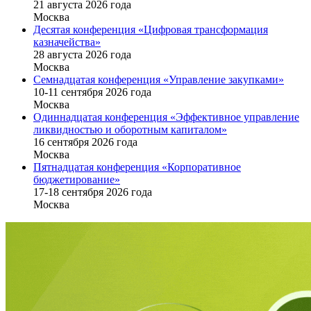
21 августа 2026 года
Москва
Десятая конференция «Цифровая трансформация
казначейства»
28 августа 2026 года
Москва
Семнадцатая конференция «Управление закупками»
10-11 сентября 2026 года
Москва
Одиннадцатая конференция «Эффективное управление
ликвидностью и оборотным капиталом»
16 cентября 2026 года
Москва
Пятнадцатая конференция «Корпоративное
бюджетирование»
17-18 сентября 2026 года
Москва