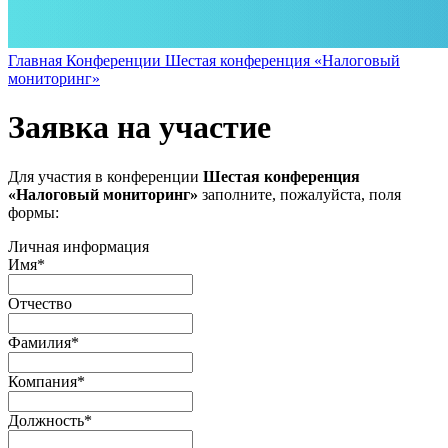
Главная
Конференции
Шестая конференция «Налоговый
мониторинг»
Заявка на участие
Для участия в конференции
Шестая конференция
«Налоговый мониторинг»
заполните, пожалуйста, поля
формы:
Личная информация
Имя
*
Отчество
Фамилия
*
Компания
*
Должность
*