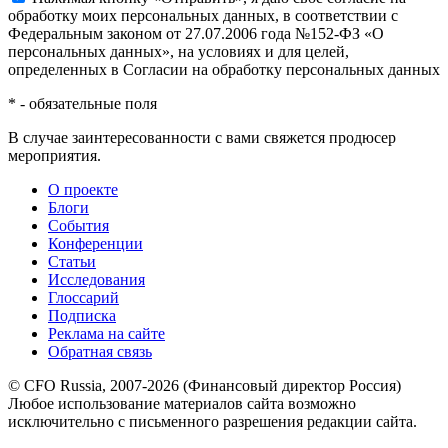
обработку моих персональных данных, в соответствии с
Федеральным законом от 27.07.2006 года №152-ФЗ «О
персональных данных», на условиях и для целей,
определенных в Согласии на обработку персональных данных
*
- обязательные поля
В случае заинтересованности с вами свяжется продюсер
мероприятия.
О проекте
Блоги
События
Конференции
Статьи
Исследования
Глоссарий
Подписка
Реклама на сайте
Обратная связь
© CFO Russia, 2007-2026 (Финансовый директор Россия)
Любое использование материалов сайта возможно
исключительно с письменного разрешения редакции сайта.