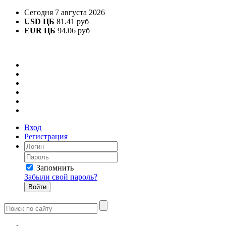
Сегодня 7 августа 2026
USD ЦБ
81.41 руб
EUR ЦБ
94.06 руб
Вход
Регистрация
Запомнить
Забыли свой пароль?