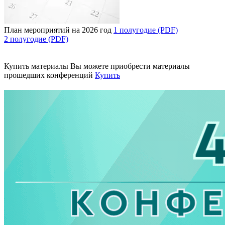
План мероприятий на 2026 год
1 полугодие (PDF)
2 полугодие (PDF)
Купить материалы
Вы можете приобрести материалы
прошедших конференций
Купить