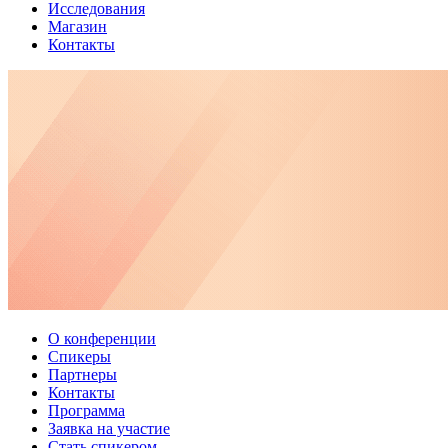
Исследования
Магазин
Контакты
О конференции
Спикеры
Партнеры
Контакты
Программа
Заявка на участие
Стать спикером