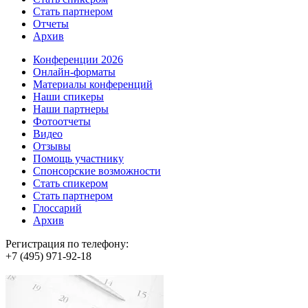
Стать партнером
Отчеты
Архив
Конференции 2026
Онлайн-форматы
Материалы конференций
Наши спикеры
Наши партнеры
Фотоотчеты
Видео
Отзывы
Помощь участнику
Спонсорские возможности
Стать спикером
Стать партнером
Глоссарий
Архив
Регистрация по телефону:
+7 (495) 971-92-18