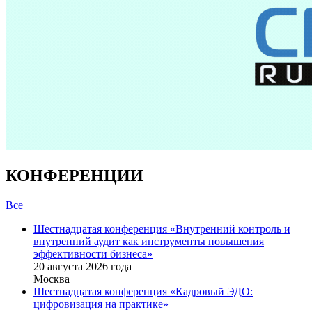
КОНФЕРЕНЦИИ
Все
Шестнадцатая конференция «Внутренний контроль и
внутренний аудит как инструменты повышения
эффективности бизнеса»
20 августа 2026 года
Москва
Шестнадцатая конференция «Кадровый ЭДО:
цифровизация на практике»