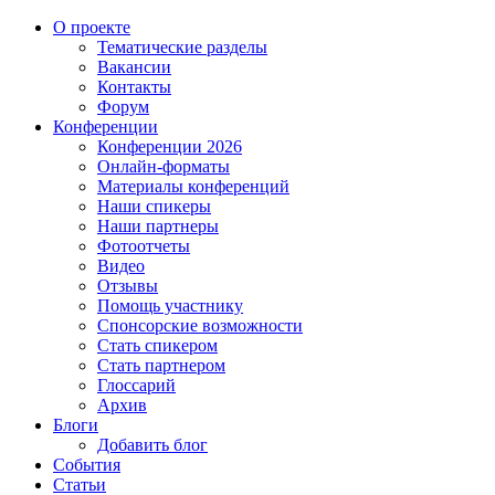
О проекте
Тематические разделы
Вакансии
Контакты
Форум
Конференции
Конференции 2026
Онлайн-форматы
Материалы конференций
Наши спикеры
Наши партнеры
Фотоотчеты
Видео
Отзывы
Помощь участнику
Спонсорские возможности
Стать спикером
Стать партнером
Глоссарий
Архив
Блоги
Добавить блог
События
Статьи