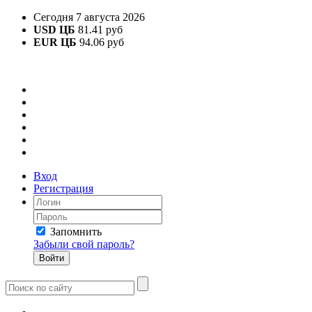
Сегодня 7 августа 2026
USD ЦБ
81.41 руб
EUR ЦБ
94.06 руб
Вход
Регистрация
Запомнить
Забыли свой пароль?