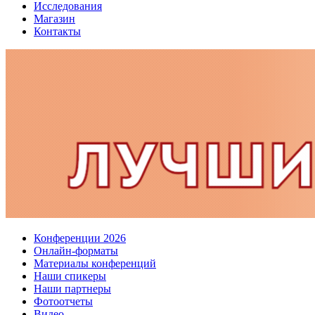
Исследования
Магазин
Контакты
Конференции 2026
Онлайн-форматы
Материалы конференций
Наши спикеры
Наши партнеры
Фотоотчеты
Видео