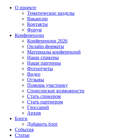
О проекте
Тематические разделы
Вакансии
Контакты
Форум
Конференции
Конференции 2026
Онлайн-форматы
Материалы конференций
Наши спикеры
Наши партнеры
Фотоотчеты
Видео
Отзывы
Помощь участнику
Спонсорские возможности
Стать спикером
Стать партнером
Глоссарий
Архив
Блоги
Добавить блог
События
Статьи