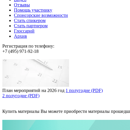
Отзывы
Помощь участнику
Спонсорские возможности
Стать спикером
Стать партнером
Глоссарий
Архив
Регистрация по телефону:
+7 (495) 971-92-18
План мероприятий на 2026 год
1 полугодие (PDF)
2 полугодие (PDF)
Купить материалы
Вы можете приобрести материалы прошедш