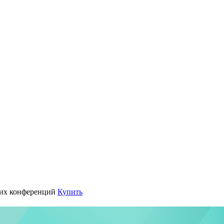
их конференций
Купить