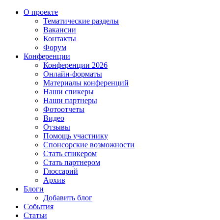
О проекте
Тематические разделы
Вакансии
Контакты
Форум
Конференции
Конференции 2026
Онлайн-форматы
Материалы конференций
Наши спикеры
Наши партнеры
Фотоотчеты
Видео
Отзывы
Помощь участнику
Спонсорские возможности
Стать спикером
Стать партнером
Глоссарий
Архив
Блоги
Добавить блог
События
Статьи