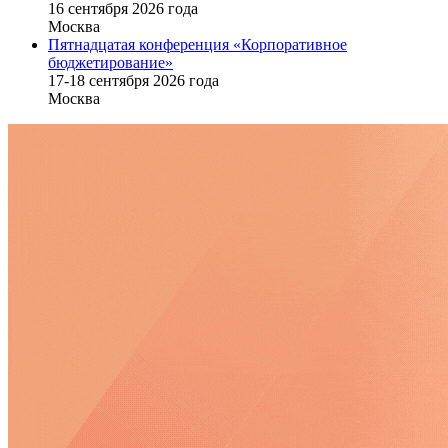
16 cентября 2026 года
Москва
Пятнадцатая конференция «Корпоративное
бюджетирование»
17-18 сентября 2026 года
Москва