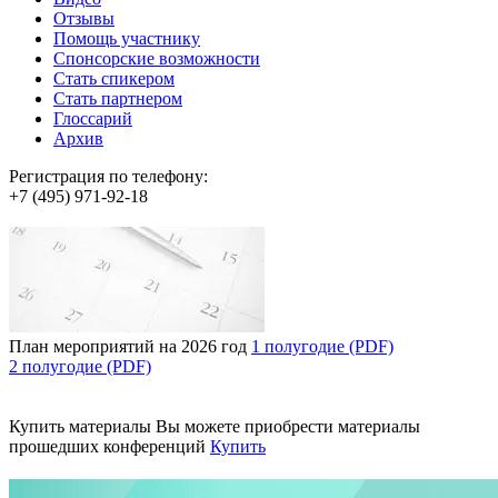
Отзывы
Помощь участнику
Спонсорские возможности
Стать спикером
Стать партнером
Глоссарий
Архив
Регистрация по телефону:
+7 (495) 971-92-18
План мероприятий на 2026 год
1 полугодие (PDF)
2 полугодие (PDF)
Купить материалы
Вы можете приобрести материалы
прошедших конференций
Купить