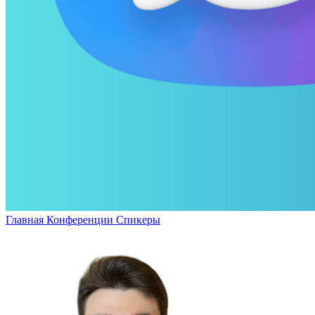
Главная
Конференции
Спикеры