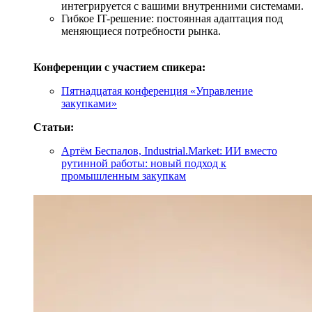
интегрируется с вашими внутренними системами.
Гибкое IT-решение: постоянная адаптация под
меняющиеся потребности рынка.
Конференции с участием спикера:
Пятнадцатая конференция «Управление
закупками»
Статьи:
Артём Беспалов, Industrial.Market: ИИ вместо
рутинной работы: новый подход к
промышленным закупкам