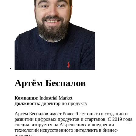
Артём Беспалов
Компания
: Industrial.Market
Должность
: директор по продукту
Артем Беспалов имеет более 9 лет опыта в создании и
развитии цифровых продуктов и стартапов. С 2019 года
специализируется на AI-решениях и внедрении
технологий искусственного интеллекта в бизнес-
процессы.