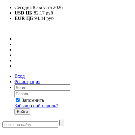
Сегодня 8 августа 2026
USD ЦБ
82.17 руб
EUR ЦБ
94.84 руб
Вход
Регистрация
Запомнить
Забыли свой пароль?