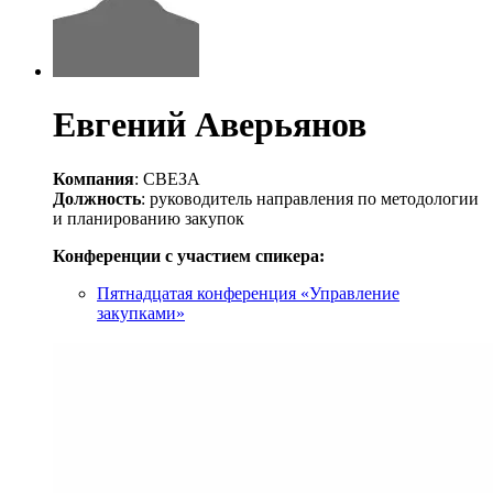
Евгений Аверьянов
Компания
: СВЕЗА
Должность
: руководитель направления по методологии
и планированию закупок
Конференции с участием спикера:
Пятнадцатая конференция «Управление
закупками»