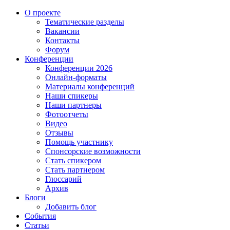
О проекте
Тематические разделы
Вакансии
Контакты
Форум
Конференции
Конференции 2026
Онлайн-форматы
Материалы конференций
Наши спикеры
Наши партнеры
Фотоотчеты
Видео
Отзывы
Помощь участнику
Спонсорские возможности
Стать спикером
Стать партнером
Глоссарий
Архив
Блоги
Добавить блог
События
Статьи