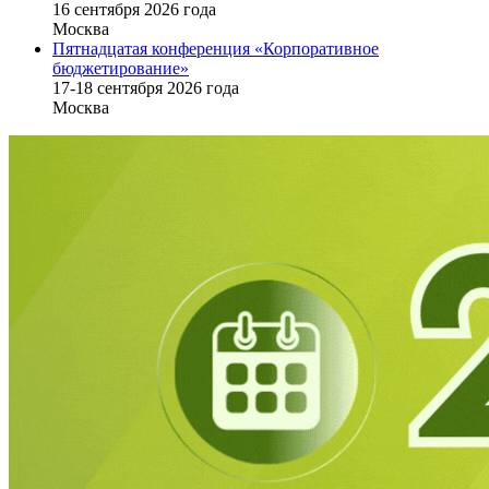
16 cентября 2026 года
Москва
Пятнадцатая конференция «Корпоративное
бюджетирование»
17-18 сентября 2026 года
Москва