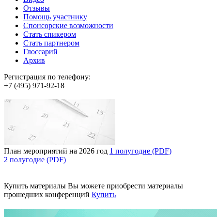
Отзывы
Помощь участнику
Спонсорские возможности
Стать спикером
Стать партнером
Глоссарий
Архив
Регистрация по телефону:
+7 (495) 971-92-18
План мероприятий на 2026 год
1 полугодие (PDF)
2 полугодие (PDF)
Купить материалы
Вы можете приобрести материалы
прошедших конференций
Купить