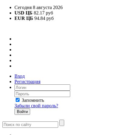
Сегодня 8 августа 2026
USD ЦБ
82.17 руб
EUR ЦБ
94.84 руб
Вход
Регистрация
Запомнить
Забыли свой пароль?