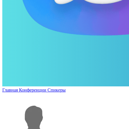
Главная
Конференции
Спикеры