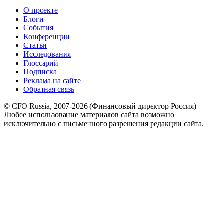
О проекте
Блоги
События
Конференции
Статьи
Исследования
Глоссарий
Подписка
Реклама на сайте
Обратная связь
© CFO Russia, 2007-2026 (Финансовый директор Россия)
Любое использование материалов сайта возможно
исключительно с письменного разрешения редакции сайта.