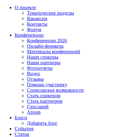
О проекте
Тематические разделы
Вакансии
Контакты
Форум
Конференции
Конференции 2026
Онлайн-форматы
Материалы конференций
Наши спикеры
Наши партнеры
Фотоотчеты
Видео
Отзывы
Помощь участнику
Спонсорские возможности
Стать спикером
Стать партнером
Глоссарий
Архив
Блоги
Добавить блог
События
Статьи