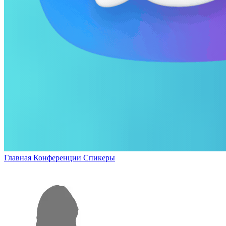
Главная
Конференции
Спикеры