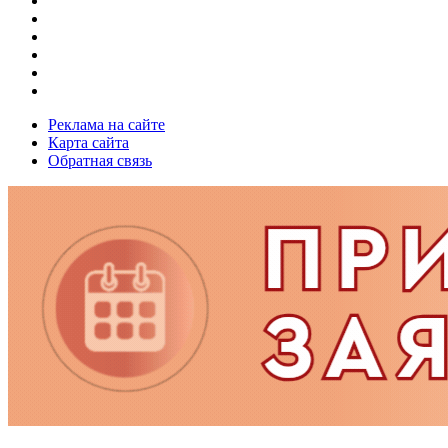
Реклама на сайте
Карта сайта
Обратная связь