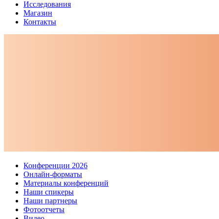
Исследования
Магазин
Контакты
Конференции 2026
Онлайн-форматы
Материалы конференций
Наши спикеры
Наши партнеры
Фотоотчеты
Видео