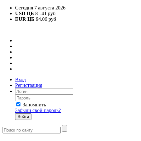
Сегодня 7 августа 2026
USD ЦБ
81.41 руб
EUR ЦБ
94.06 руб
Вход
Регистрация
Запомнить
Забыли свой пароль?