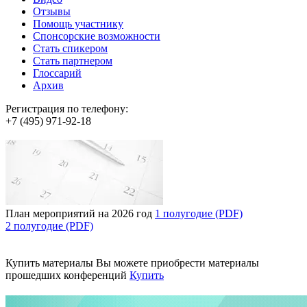
Отзывы
Помощь участнику
Спонсорские возможности
Стать спикером
Стать партнером
Глоссарий
Архив
Регистрация по телефону:
+7 (495) 971-92-18
План мероприятий на 2026 год
1 полугодие (PDF)
2 полугодие (PDF)
Купить материалы
Вы можете приобрести материалы
прошедших конференций
Купить