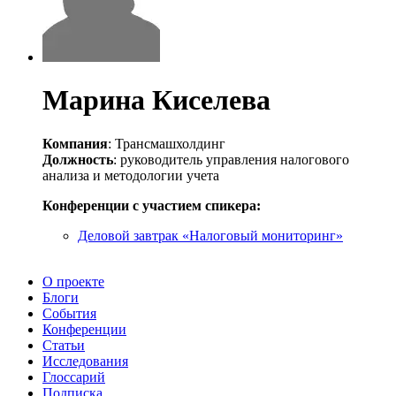
Марина Киселева
Компания
: Трансмашхолдинг
Должность
: руководитель управления налогового
анализа и методологии учета
Конференции с участием спикера:
Деловой завтрак «Налоговый мониторинг»
О проекте
Блоги
События
Конференции
Статьи
Исследования
Глоссарий
Подписка