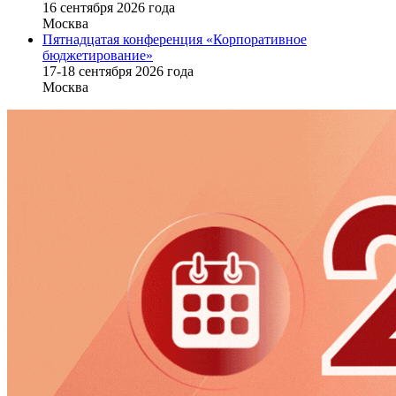
16 cентября 2026 года
Москва
Пятнадцатая конференция «Корпоративное
бюджетирование»
17-18 сентября 2026 года
Москва