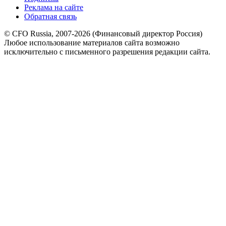
Реклама на сайте
Обратная связь
© CFO Russia, 2007-2026 (Финансовый директор Россия)
Любое использование материалов сайта возможно
исключительно с письменного разрешения редакции сайта.