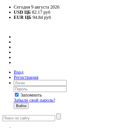
Сегодня 9 августа 2026
USD ЦБ
82.17 руб
EUR ЦБ
94.84 руб
Вход
Регистрация
Запомнить
Забыли свой пароль?