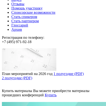
Отзывы
Помощь участнику
Спонсорские возможности
Стать спикером
Стать партнером
Глоссарий
Архив
Регистрация по телефону:
+7 (495) 971-92-18
План мероприятий на 2026 год
1 полугодие (PDF)
2 полугодие (PDF)
Купить материалы
Вы можете приобрести материалы
прошедших конференций
Купить