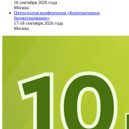
16 cентября 2026 года
Москва
Пятнадцатая конференция «Корпоративное
бюджетирование»
17-18 сентября 2026 года
Москва