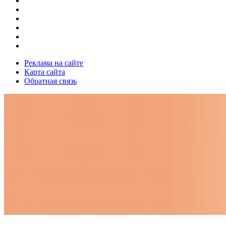
Реклама на сайте
Карта сайта
Обратная связь