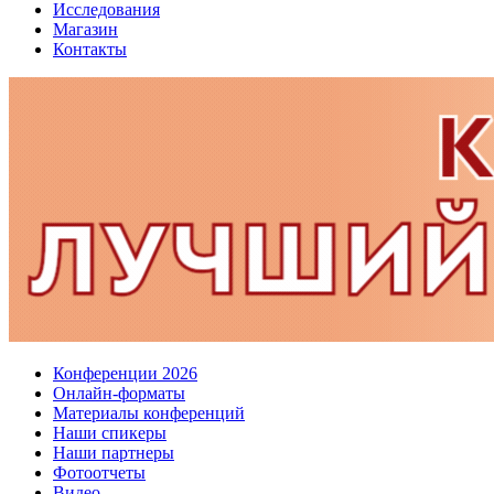
Исследования
Магазин
Контакты
Конференции 2026
Онлайн-форматы
Материалы конференций
Наши спикеры
Наши партнеры
Фотоотчеты
Видео