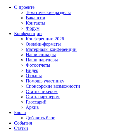
О проекте
Тематические разделы
Вакансии
Контакты
Форум
Конференции
Конференции 2026
Онлайн-форматы
Материалы конференций
Наши спикеры
Наши партнеры
Фотоотчеты
Видео
Отзывы
Помощь участнику
Спонсорские возможности
Стать спикером
Стать партнером
Глоссарий
Архив
Блоги
Добавить блог
События
Статьи