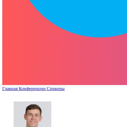
Главная
Конференции
Спикеры