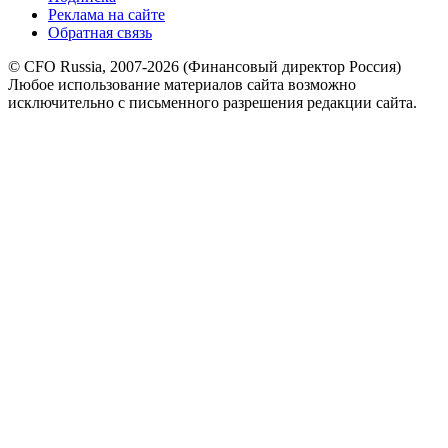
Реклама на сайте
Обратная связь
© CFO Russia, 2007-2026 (Финансовый директор Россия)
Любое использование материалов сайта возможно
исключительно с письменного разрешения редакции сайта.