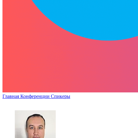
Главная
Конференции
Спикеры