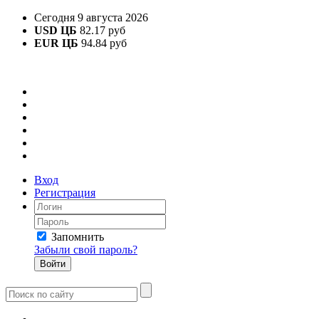
Сегодня 9 августа 2026
USD ЦБ
82.17 руб
EUR ЦБ
94.84 руб
Вход
Регистрация
Запомнить
Забыли свой пароль?