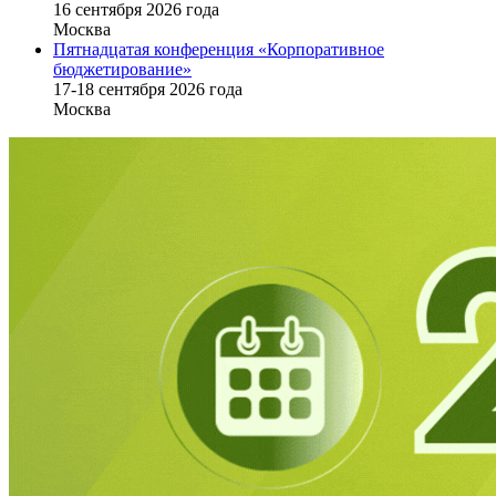
16 cентября 2026 года
Москва
Пятнадцатая конференция «Корпоративное
бюджетирование»
17-18 сентября 2026 года
Москва