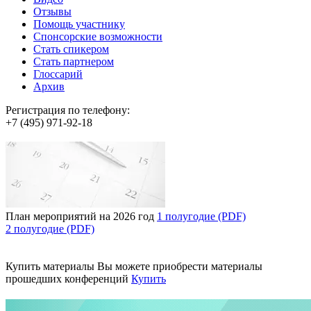
Отзывы
Помощь участнику
Спонсорские возможности
Стать спикером
Стать партнером
Глоссарий
Архив
Регистрация по телефону:
+7 (495) 971-92-18
План мероприятий на 2026 год
1 полугодие (PDF)
2 полугодие (PDF)
Купить материалы
Вы можете приобрести материалы
прошедших конференций
Купить