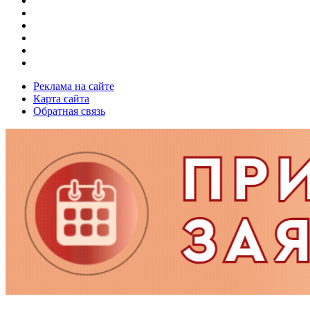
Реклама на сайте
Карта сайта
Обратная связь