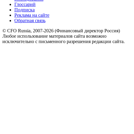
Глоссарий
Подписка
Реклама на сайте
Обратная связь
© CFO Russia, 2007-2026 (Финансовый директор Россия)
Любое использование материалов сайта возможно
исключительно с письменного разрешения редакции сайта.