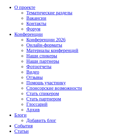
О проекте
Тематические разделы
Вакансии
Контакты
Форум
Конференции
Конференции 2026
Онлайн-форматы
Материалы конференций
Наши спикеры
Наши партнеры
Фотоотчеты
Видео
Отзывы
Помощь участнику
Спонсорские возможности
Стать спикером
Стать партнером
Глоссарий
Архив
Блоги
Добавить блог
События
Статьи