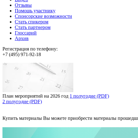
Отзывы
Помощь участнику
Спонсорские возможности
Стать спикером
Стать партнером
Глоссарий
Архив
Регистрация по телефону:
+7 (495) 971-92-18
План мероприятий на 2026 год
1 полугодие (PDF)
2 полугодие (PDF)
Купить материалы
Вы можете приобрести материалы прошедш