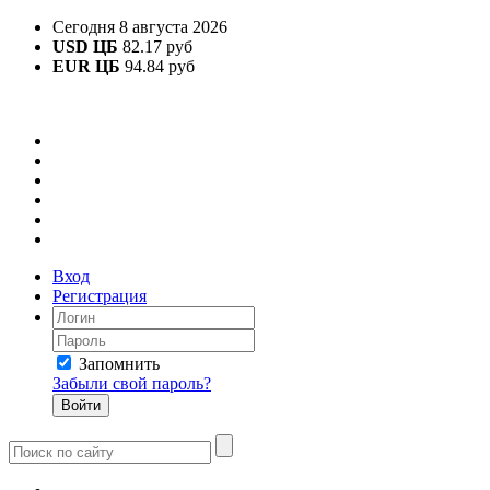
Сегодня 8 августа 2026
USD ЦБ
82.17 руб
EUR ЦБ
94.84 руб
Вход
Регистрация
Запомнить
Забыли свой пароль?