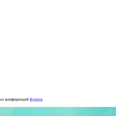
их конференций
Купить