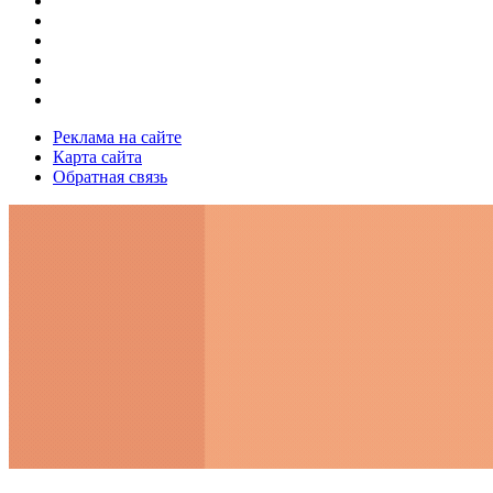
Реклама на сайте
Карта сайта
Обратная связь