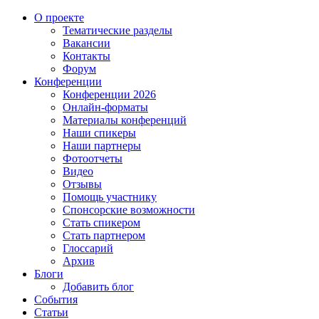
О проекте
Тематические разделы
Вакансии
Контакты
Форум
Конференции
Конференции 2026
Онлайн-форматы
Материалы конференций
Наши спикеры
Наши партнеры
Фотоотчеты
Видео
Отзывы
Помощь участнику
Спонсорские возможности
Стать спикером
Стать партнером
Глоссарий
Архив
Блоги
Добавить блог
События
Статьи