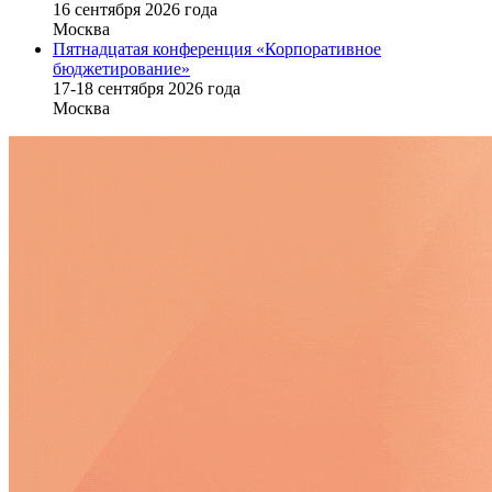
16 cентября 2026 года
Москва
Пятнадцатая конференция «Корпоративное
бюджетирование»
17-18 сентября 2026 года
Москва