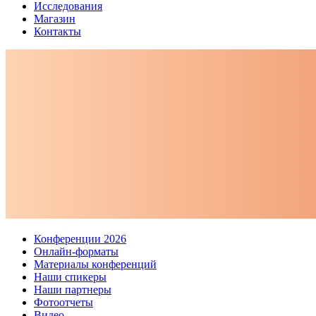
Исследования
Магазин
Контакты
Конференции 2026
Онлайн-форматы
Материалы конференций
Наши спикеры
Наши партнеры
Фотоотчеты
Видео