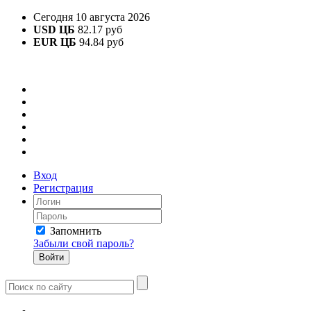
Сегодня 10 августа 2026
USD ЦБ
82.17 руб
EUR ЦБ
94.84 руб
Вход
Регистрация
Запомнить
Забыли свой пароль?