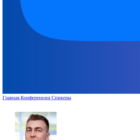
Главная
Конференции
Спикеры