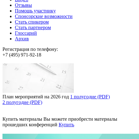
Отзывы
Помощь участнику
Спонсорские возможности
Стать спикером
Стать партнером
Глоссарий
Архив
Регистрация по телефону:
+7 (495) 971-92-18
План мероприятий на 2026 год
1 полугодие (PDF)
2 полугодие (PDF)
Купить материалы
Вы можете приобрести материалы
прошедших конференций
Купить