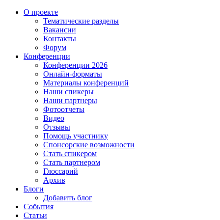
О проекте
Тематические разделы
Вакансии
Контакты
Форум
Конференции
Конференции 2026
Онлайн-форматы
Материалы конференций
Наши спикеры
Наши партнеры
Фотоотчеты
Видео
Отзывы
Помощь участнику
Спонсорские возможности
Стать спикером
Стать партнером
Глоссарий
Архив
Блоги
Добавить блог
События
Статьи