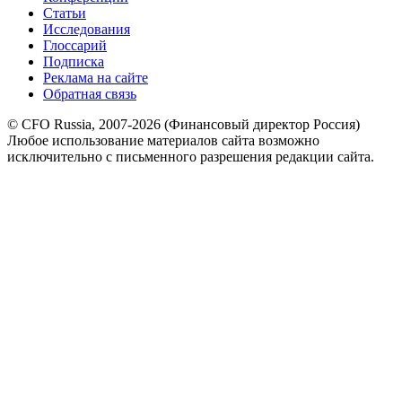
Статьи
Исследования
Глоссарий
Подписка
Реклама на сайте
Обратная связь
© CFO Russia, 2007-2026 (Финансовый директор Россия)
Любое использование материалов сайта возможно
исключительно с письменного разрешения редакции сайта.