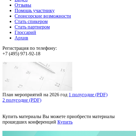
Отзывы
Помощь участнику
Спонсорские возможности
Стать спикером
Стать партнером
Глоссарий
Архив
Регистрация по телефону:
+7 (495) 971-92-18
План мероприятий на 2026 год
1 полугодие (PDF)
2 полугодие (PDF)
Купить материалы
Вы можете приобрести материалы
прошедших конференций
Купить