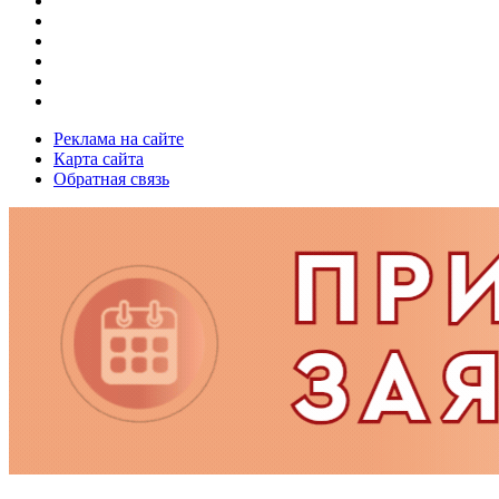
Реклама на сайте
Карта сайта
Обратная связь