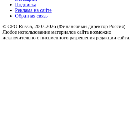
Подписка
Реклама на сайте
Обратная связь
© CFO Russia, 2007-2026 (Финансовый директор Россия)
Любое использование материалов сайта возможно
исключительно с письменного разрешения редакции сайта.