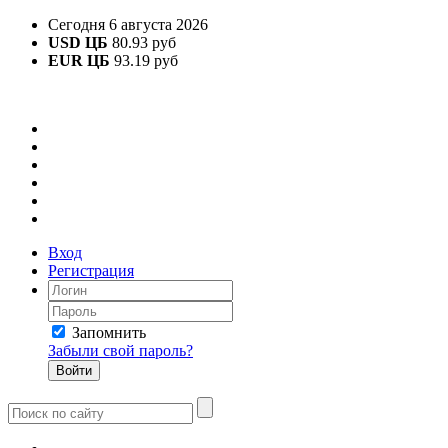
Сегодня 6 августа 2026
USD ЦБ
80.93 руб
EUR ЦБ
93.19 руб
Вход
Регистрация
Запомнить
Забыли свой пароль?