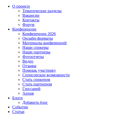
О проекте
Тематические разделы
Вакансии
Контакты
Форум
Конференции
Конференции 2026
Онлайн-форматы
Материалы конференций
Наши спикеры
Наши партнеры
Фотоотчеты
Видео
Отзывы
Помощь участнику
Спонсорские возможности
Стать спикером
Стать партнером
Глоссарий
Архив
Блоги
Добавить блог
События
Статьи