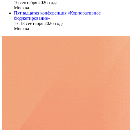
16 cентября 2026 года
Москва
Пятнадцатая конференция «Корпоративное
бюджетирование»
17-18 сентября 2026 года
Москва