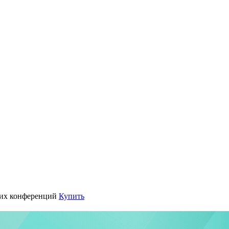
их конференций
Купить