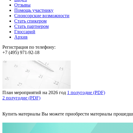
Отзывы
Помощь участнику
Спонсорские возможности
Стать спикером
Стать партнером
Глоссарий
Архив
Регистрация по телефону:
+7 (495) 971-92-18
План мероприятий на 2026 год
1 полугодие (PDF)
2 полугодие (PDF)
Купить материалы
Вы можете приобрести материалы прошедш