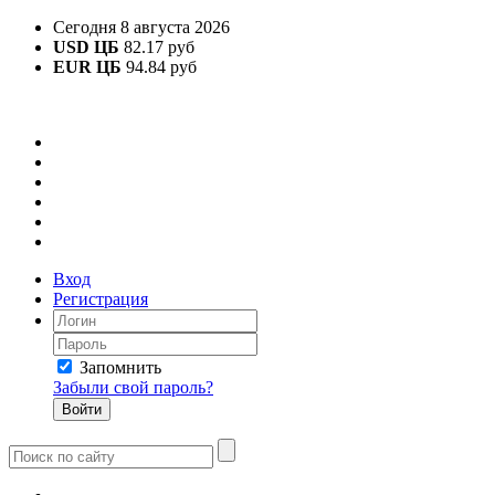
Сегодня 8 августа 2026
USD ЦБ
82.17 руб
EUR ЦБ
94.84 руб
Вход
Регистрация
Запомнить
Забыли свой пароль?