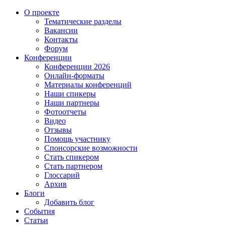
О проекте
Тематические разделы
Вакансии
Контакты
Форум
Конференции
Конференции 2026
Онлайн-форматы
Материалы конференций
Наши спикеры
Наши партнеры
Фотоотчеты
Видео
Отзывы
Помощь участнику
Спонсорские возможности
Стать спикером
Стать партнером
Глоссарий
Архив
Блоги
Добавить блог
События
Статьи