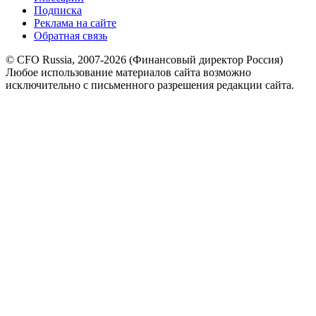
Подписка
Реклама на сайте
Обратная связь
© CFO Russia, 2007-2026 (Финансовый директор Россия)
Любое использование материалов сайта возможно
исключительно с письменного разрешения редакции сайта.