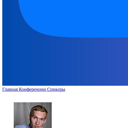
Главная
Конференции
Спикеры