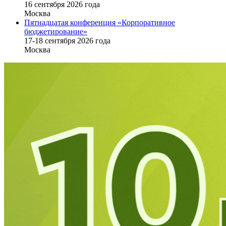
16 cентября 2026 года
Москва
Пятнадцатая конференция «Корпоративное
бюджетирование»
17-18 сентября 2026 года
Москва