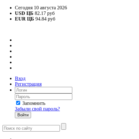
Сегодня 10 августа 2026
USD ЦБ
82.17 руб
EUR ЦБ
94.84 руб
Вход
Регистрация
Запомнить
Забыли свой пароль?