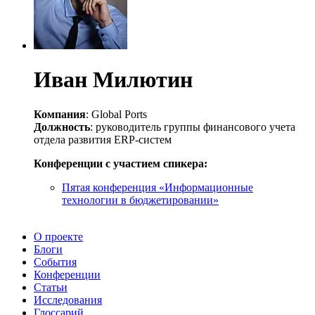
Иван Милютин
Компания
: Global Ports
Должность
: руководитель группы финансового учета
отдела развития ERP-систем
Конференции с участием спикера:
Пятая конференция «Информационные
технологии в бюджетировании»
О проекте
Блоги
События
Конференции
Статьи
Исследования
Глоссарий