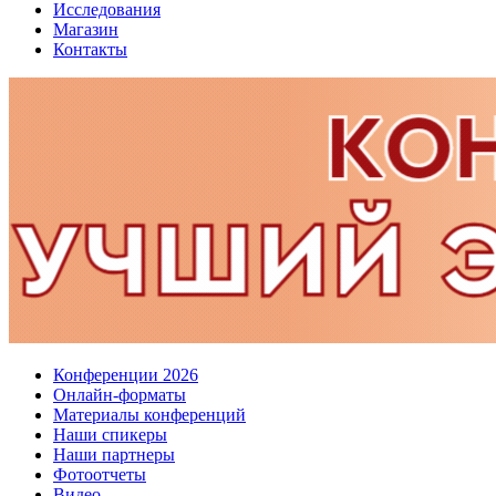
Исследования
Магазин
Контакты
Конференции 2026
Онлайн-форматы
Материалы конференций
Наши спикеры
Наши партнеры
Фотоотчеты
Видео