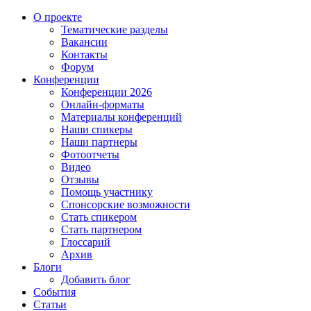
О проекте
Тематические разделы
Вакансии
Контакты
Форум
Конференции
Конференции 2026
Онлайн-форматы
Материалы конференций
Наши спикеры
Наши партнеры
Фотоотчеты
Видео
Отзывы
Помощь участнику
Спонсорские возможности
Стать спикером
Стать партнером
Глоссарий
Архив
Блоги
Добавить блог
События
Статьи