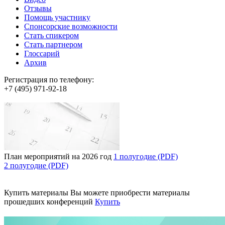
Отзывы
Помощь участнику
Спонсорские возможности
Стать спикером
Стать партнером
Глоссарий
Архив
Регистрация по телефону:
+7 (495) 971-92-18
План мероприятий на 2026 год
1 полугодие (PDF)
2 полугодие (PDF)
Купить материалы
Вы можете приобрести материалы
прошедших конференций
Купить