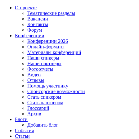
О проекте
Тематические разделы
Вакансии
Контакты
Форум
Конференции
Конференции 2026
Онлайн-форматы
Материалы конференций
Наши спикеры
Наши партнеры
Фотоотчеты
Видео
Отзывы
Помощь участнику
Спонсорские возможности
Стать спикером
Стать партнером
Глоссарий
Архив
Блоги
Добавить блог
События
Статьи