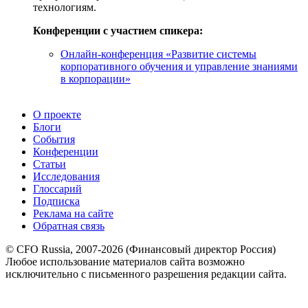
технологиям.
Конференции с участием спикера:
Онлайн-конференция «Развитие системы
корпоративного обучения и управление знаниями
в корпорации»
О проекте
Блоги
События
Конференции
Статьи
Исследования
Глоссарий
Подписка
Реклама на сайте
Обратная связь
© CFO Russia, 2007-2026 (Финансовый директор Россия)
Любое использование материалов сайта возможно
исключительно с письменного разрешения редакции сайта.