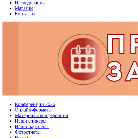
Исследования
Магазин
Контакты
Конференции 2026
Онлайн-форматы
Материалы конференций
Наши спикеры
Наши партнеры
Фотоотчеты
Видео