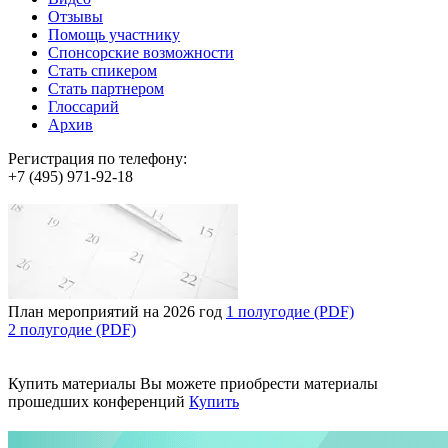
Отзывы
Помощь участнику
Спонсорские возможности
Стать спикером
Стать партнером
Глоссарий
Архив
Регистрация по телефону:
+7 (495) 971-92-18
План мероприятий на 2026 год
1 полугодие (PDF)
2 полугодие (PDF)
Купить материалы
Вы можете приобрести материалы
прошедших конференций
Купить