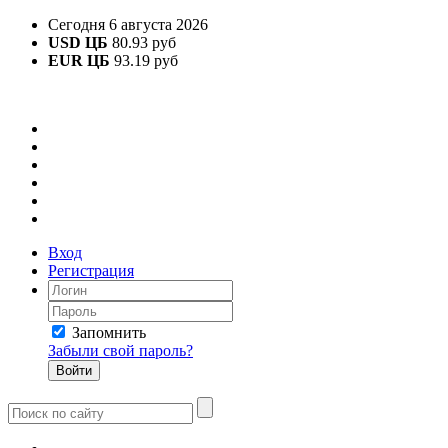
Сегодня 6 августа 2026
USD ЦБ
80.93 руб
EUR ЦБ
93.19 руб
Вход
Регистрация
Запомнить
Забыли свой пароль?