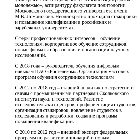
молодежью», аспирантуру факультета политологии
Московского государственного университета имени
М.В. Ломоносова. Неоднократно проходила стажировки
и повышение квалификации в российских и
зарубежных университетах.
Сферы профессиональных интересов – обучение
технологиям, корпоративное обучение сотрудников,
новые форматы образования и организации научных
исследований.
С 2018 года – руководитель обучения цифровым
навыкам ПАО «Ростелеком». Организация массовых
программ обучения сотрудников технологиям
С 2012 по 2018 год – старший аналитик по стратегии и
связям с промышленными партнерами Сколковского
института науки и технологий. Развитие
исследовательских центров, профориентация студентов,
организация стажировок, вовлечение студентов в
исследования и разработки, создание программ
повышения квалификации.
С 2010 по 2012 год – внешний эксперт федеральных
программ по развитию инноваций и новым