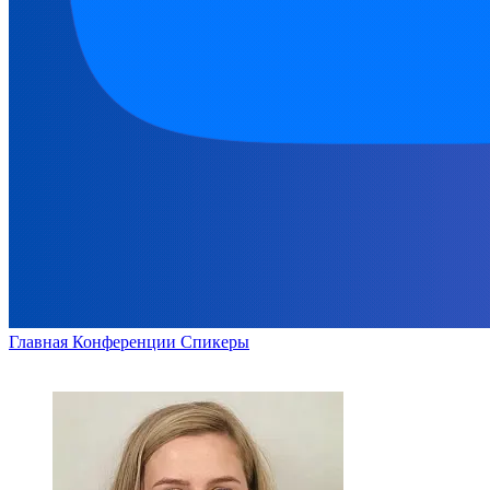
Главная
Конференции
Спикеры