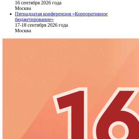
16 cентября 2026 года
Москва
Пятнадцатая конференция «Корпоративное
бюджетирование»
17-18 сентября 2026 года
Москва