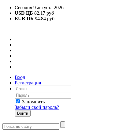
Сегодня 9 августа 2026
USD ЦБ
82.17 руб
EUR ЦБ
94.84 руб
Вход
Регистрация
Запомнить
Забыли свой пароль?