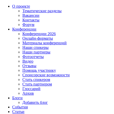
О проекте
Тематические разделы
Вакансии
Контакты
Форум
Конференции
Конференции 2026
Онлайн-форматы
Материалы конференций
Наши спикеры
Наши партнеры
Фотоотчеты
Видео
Отзывы
Помощь участнику
Спонсорские возможности
Стать спикером
Стать партнером
Глоссарий
Архив
Блоги
Добавить блог
События
Статьи