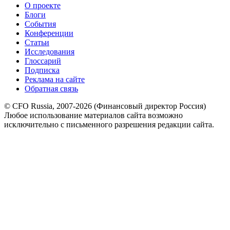
О проекте
Блоги
События
Конференции
Статьи
Исследования
Глоссарий
Подписка
Реклама на сайте
Обратная связь
© CFO Russia, 2007-2026 (Финансовый директор Россия)
Любое использование материалов сайта возможно
исключительно с письменного разрешения редакции сайта.