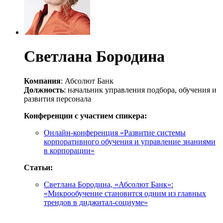
Светлана Бородина
Компания
: Абсолют Банк
Должность
: начальник управления подбора, обучения и
развития персонала
Конференции с участием спикера:
Онлайн-конференция «Развитие системы
корпоративного обучения и управление знаниями
в корпорации»
Статьи:
Светлана Бородина, «Абсолют Банк»:
«Микрообучение становится одним из главных
трендов в диджитал-социуме»