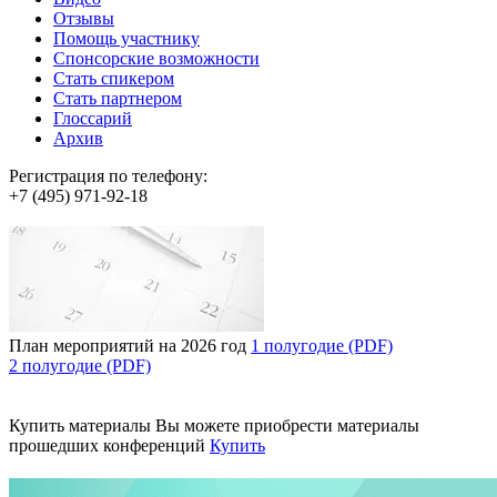
Отзывы
Помощь участнику
Спонсорские возможности
Стать спикером
Стать партнером
Глоссарий
Архив
Регистрация по телефону:
+7 (495) 971-92-18
План мероприятий на 2026 год
1 полугодие (PDF)
2 полугодие (PDF)
Купить материалы
Вы можете приобрести материалы
прошедших конференций
Купить