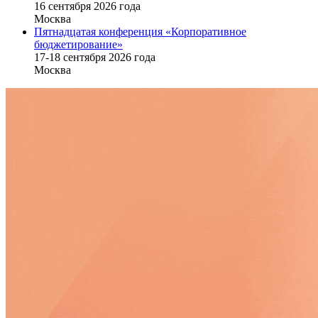
16 cентября 2026 года
Москва
Пятнадцатая конференция «Корпоративное
бюджетирование»
17-18 сентября 2026 года
Москва