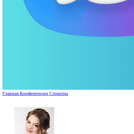
Главная
Конференции
Спикеры