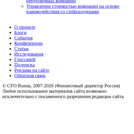
непубличных компаний
Управление стоимостью компании на основе
взаимодействия со стейкхолдерами
О проекте
Блоги
События
Конференции
Статьи
Исследования
Глоссарий
Подписка
Реклама на сайте
Обратная связь
© CFO Russia, 2007-2026 (Финансовый директор Россия)
Любое использование материалов сайта возможно
исключительно с письменного разрешения редакции сайта.