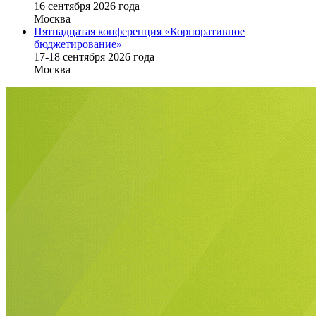
16 cентября 2026 года
Москва
Пятнадцатая конференция «Корпоративное
бюджетирование»
17-18 сентября 2026 года
Москва