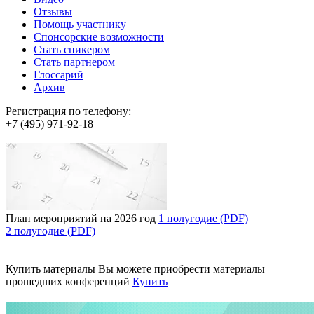
Отзывы
Помощь участнику
Спонсорские возможности
Стать спикером
Стать партнером
Глоссарий
Архив
Регистрация по телефону:
+7 (495) 971-92-18
План мероприятий на 2026 год
1 полугодие (PDF)
2 полугодие (PDF)
Купить материалы
Вы можете приобрести материалы
прошедших конференций
Купить