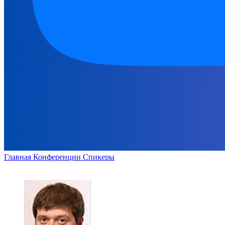
Главная
Конференции
Спикеры