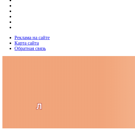
Реклама на сайте
Карта сайта
Обратная связь