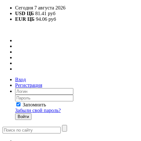
Сегодня 7 августа 2026
USD ЦБ
81.41 руб
EUR ЦБ
94.06 руб
Вход
Регистрация
Запомнить
Забыли свой пароль?