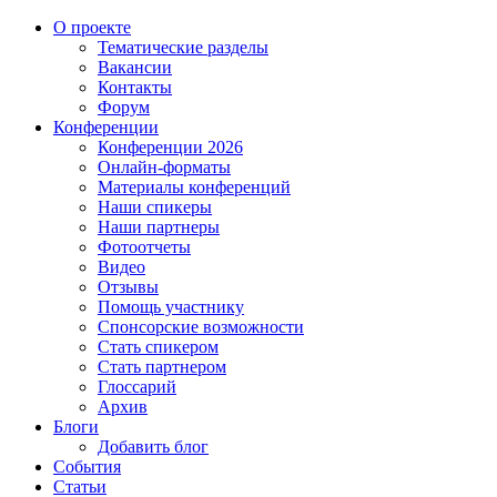
О проекте
Тематические разделы
Вакансии
Контакты
Форум
Конференции
Конференции 2026
Онлайн-форматы
Материалы конференций
Наши спикеры
Наши партнеры
Фотоотчеты
Видео
Отзывы
Помощь участнику
Спонсорские возможности
Стать спикером
Стать партнером
Глоссарий
Архив
Блоги
Добавить блог
События
Статьи