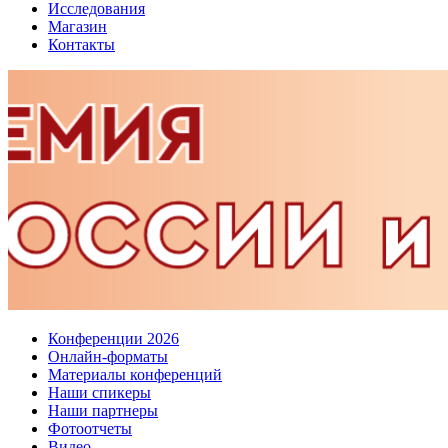
Исследования
Магазин
Контакты
Конференции 2026
Онлайн-форматы
Материалы конференций
Наши спикеры
Наши партнеры
Фотоотчеты
Видео