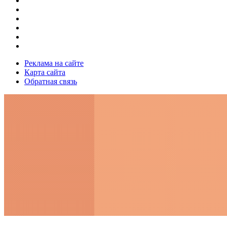
Реклама на сайте
Карта сайта
Обратная связь