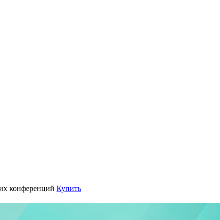
их конференций
Купить