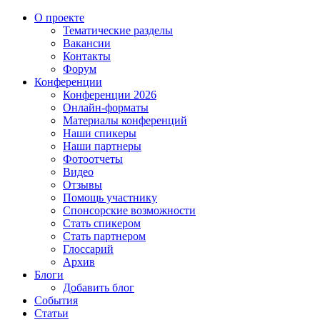
О проекте
Тематические разделы
Вакансии
Контакты
Форум
Конференции
Конференции 2026
Онлайн-форматы
Материалы конференций
Наши спикеры
Наши партнеры
Фотоотчеты
Видео
Отзывы
Помощь участнику
Спонсорские возможности
Стать спикером
Стать партнером
Глоссарий
Архив
Блоги
Добавить блог
События
Статьи