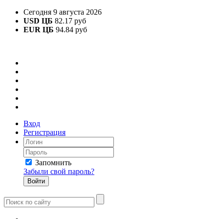
Сегодня 9 августа 2026
USD ЦБ
82.17 руб
EUR ЦБ
94.84 руб
Вход
Регистрация
Запомнить
Забыли свой пароль?