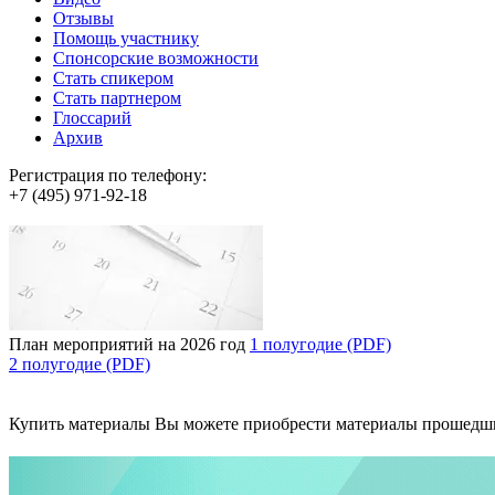
Отзывы
Помощь участнику
Спонсорские возможности
Стать спикером
Стать партнером
Глоссарий
Архив
Регистрация по телефону:
+7 (495) 971-92-18
План мероприятий на 2026 год
1 полугодие (PDF)
2 полугодие (PDF)
Купить материалы
Вы можете приобрести материалы прошедш