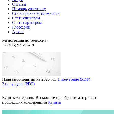
Отзывы
Помощь участнику
Спонсорские возможности
Стать спикером
Стать партнером
Глоссарий
Архив
Регистрация по телефону:
+7 (495) 971-92-18
План мероприятий на 2026 год
1 полугодие (PDF)
2 полугодие (PDF)
Купить материалы
Вы можете приобрести материалы
прошедших конференций
Купить