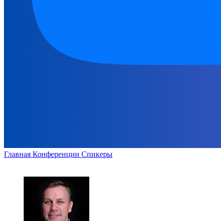
Главная
Конференции
Спикеры