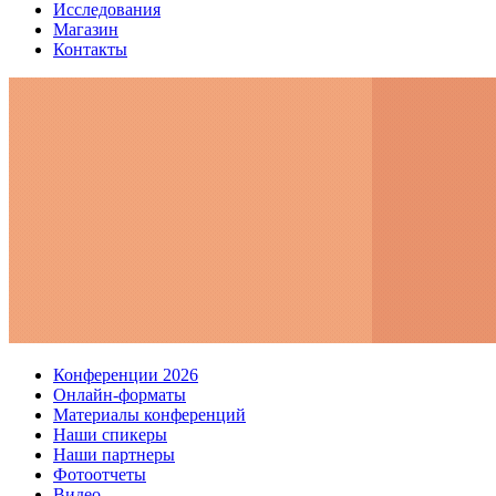
Исследования
Магазин
Контакты
Конференции 2026
Онлайн-форматы
Материалы конференций
Наши спикеры
Наши партнеры
Фотоотчеты
Видео