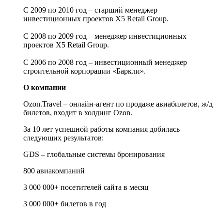
С 2009 по 2010 год – старший менеджер
инвестиционных проектов X5 Retail Group.
С 2008 по 2009 год – менеджер инвестиционных
проектов X5 Retail Group.
С 2006 по 2008 год – инвестиционный менеджер
строительной корпорации «Баркли».
О компании
Ozon.Travel – онлайн-агент по продаже авиабилетов, ж/д
билетов, входит в холдинг Ozon.
За 10 лет успешной работы компания добилась
следующих результатов:
GDS – глобальные системы бронирования
800 авиакомпаний
3 000 000+ посетителей сайта в месяц
3 000 000+ билетов в год