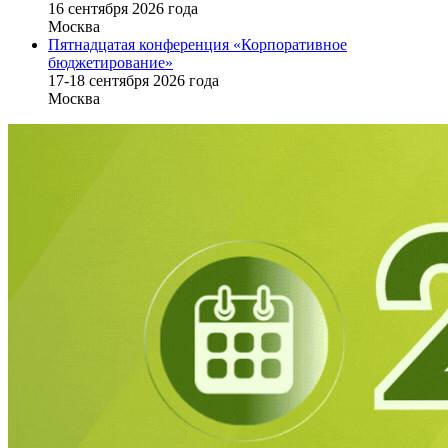
16 cентября 2026 года
Москва
Пятнадцатая конференция «Корпоративное
бюджетирование»
17-18 сентября 2026 года
Москва