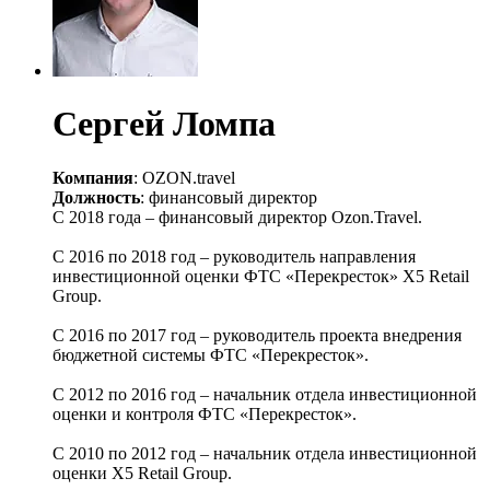
Сергей Ломпа
Компания
: OZON.travel
Должность
: финансовый директор
С 2018 года – финансовый директор Ozon.Travel.
С 2016 по 2018 год – руководитель направления
инвестиционной оценки ФТС «Перекресток» X5 Retail
Group.
С 2016 по 2017 год – руководитель проекта внедрения
бюджетной системы ФТС «Перекресток».
С 2012 по 2016 год – начальник отдела инвестиционной
оценки и контроля ФТС «Перекресток».
С 2010 по 2012 год – начальник отдела инвестиционной
оценки X5 Retail Group.