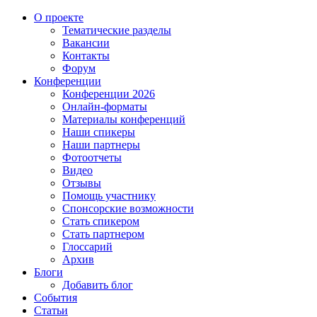
О проекте
Тематические разделы
Вакансии
Контакты
Форум
Конференции
Конференции 2026
Онлайн-форматы
Материалы конференций
Наши спикеры
Наши партнеры
Фотоотчеты
Видео
Отзывы
Помощь участнику
Спонсорские возможности
Стать спикером
Стать партнером
Глоссарий
Архив
Блоги
Добавить блог
События
Статьи