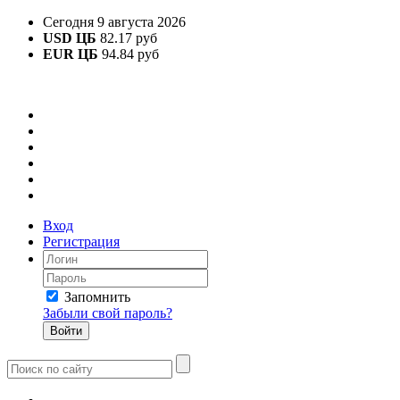
Сегодня 9 августа 2026
USD ЦБ
82.17 руб
EUR ЦБ
94.84 руб
Вход
Регистрация
Запомнить
Забыли свой пароль?