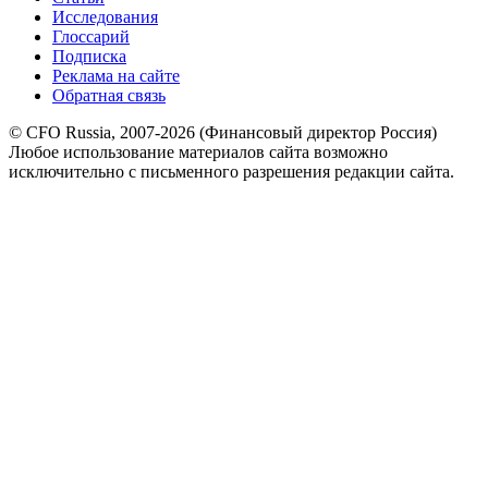
Исследования
Глоссарий
Подписка
Реклама на сайте
Обратная связь
© CFO Russia, 2007-2026 (Финансовый директор Россия)
Любое использование материалов сайта возможно
исключительно с письменного разрешения редакции сайта.