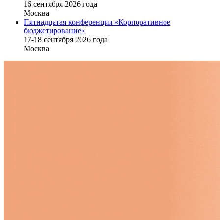
16 cентября 2026 года
Москва
Пятнадцатая конференция «Корпоративное
бюджетирование»
17-18 сентября 2026 года
Москва