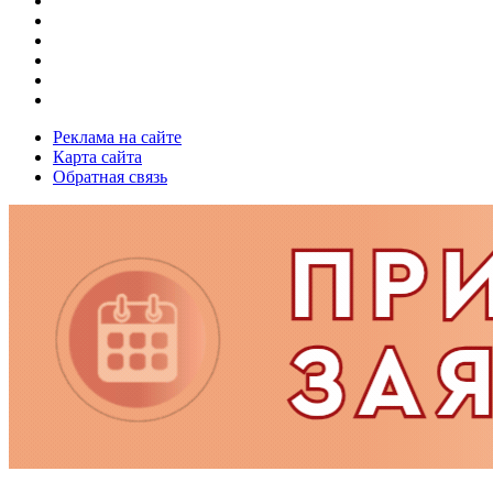
Реклама на сайте
Карта сайта
Обратная связь