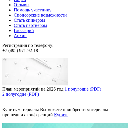
Отзывы
Помощь участнику
Спонсорские возможности
Стать спикером
Стать партнером
Глоссарий
Архив
Регистрация по телефону:
+7 (495) 971-92-18
План мероприятий на 2026 год
1 полугодие (PDF)
2 полугодие (PDF)
Купить материалы
Вы можете приобрести материалы
прошедших конференций
Купить