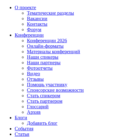
О проекте
Тематические разделы
Вакансии
Контакты
Форум
Конференции
Конференции 2026
Онлайн-форматы
Материалы конференций
Наши спикеры
Наши партнеры
Фотоотчеты
Видео
Отзывы
Помощь участнику
Спонсорские возможности
Стать спикером
Стать партнером
Глоссарий
Архив
Блоги
Добавить блог
События
Статьи