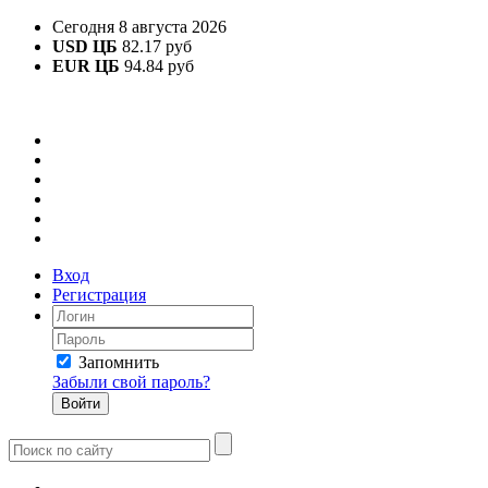
Сегодня 8 августа 2026
USD ЦБ
82.17 руб
EUR ЦБ
94.84 руб
Вход
Регистрация
Запомнить
Забыли свой пароль?