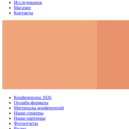
Исследования
Магазин
Контакты
Конференции 2026
Онлайн-форматы
Материалы конференций
Наши спикеры
Наши партнеры
Фотоотчеты
Видео