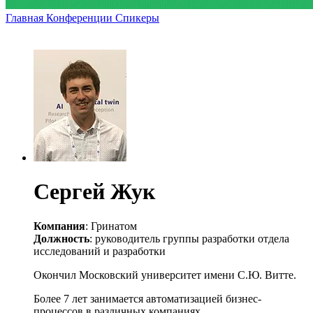
Главная
Конференции
Спикеры
Сергей Жук
Компания
: Гринатом
Должность
: руководитель группы разработки отдела
исследований и разработки
Окончил Московский университет имени С.Ю. Витте.
Более 7 лет занимается автоматизацией бизнес-
процессов в различных компаниях.