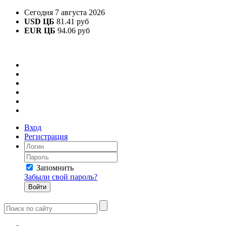
Сегодня 7 августа 2026
USD ЦБ
81.41 руб
EUR ЦБ
94.06 руб
Вход
Регистрация
Запомнить
Забыли свой пароль?