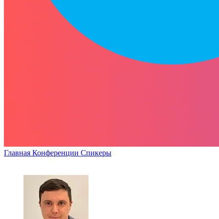
Главная
Конференции
Спикеры