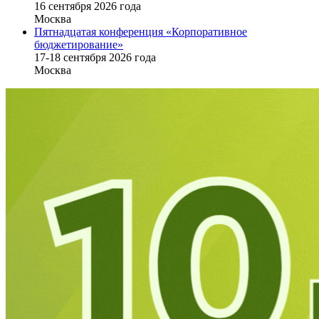
16 cентября 2026 года
Москва
Пятнадцатая конференция «Корпоративное
бюджетирование»
17-18 сентября 2026 года
Москва