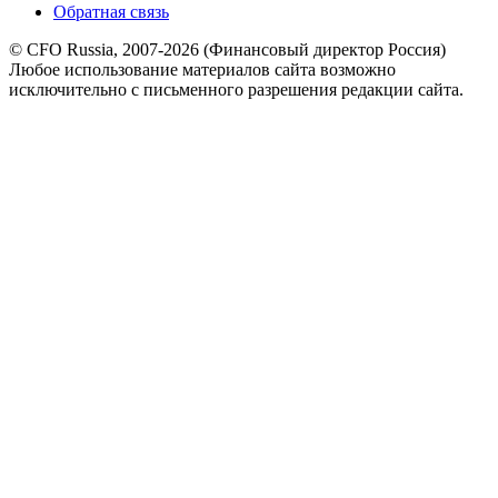
Обратная связь
© CFO Russia, 2007-2026 (Финансовый директор Россия)
Любое использование материалов сайта возможно
исключительно с письменного разрешения редакции сайта.