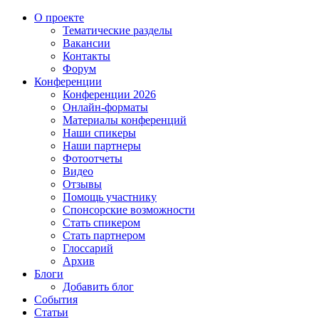
О проекте
Тематические разделы
Вакансии
Контакты
Форум
Конференции
Конференции 2026
Онлайн-форматы
Материалы конференций
Наши спикеры
Наши партнеры
Фотоотчеты
Видео
Отзывы
Помощь участнику
Спонсорские возможности
Стать спикером
Стать партнером
Глоссарий
Архив
Блоги
Добавить блог
События
Статьи