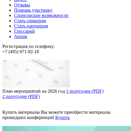
Отзывы
Помощь участнику
Спонсорские возможности
Стать спикером
Стать партнером
Глоссарий
Архив
Регистрация по телефону:
+7 (495) 971-92-18
План мероприятий на 2026 год
1 полугодие (PDF)
2 полугодие (PDF)
Купить материалы
Вы можете приобрести материалы
прошедших конференций
Купить