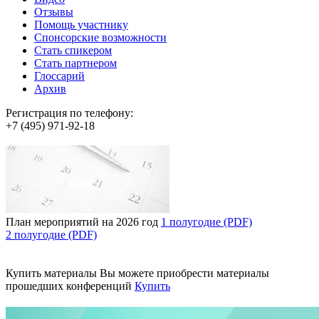
Отзывы
Помощь участнику
Спонсорские возможности
Стать спикером
Стать партнером
Глоссарий
Архив
Регистрация по телефону:
+7 (495) 971-92-18
План мероприятий на 2026 год
1 полугодие (PDF)
2 полугодие (PDF)
Купить материалы
Вы можете приобрести материалы
прошедших конференций
Купить