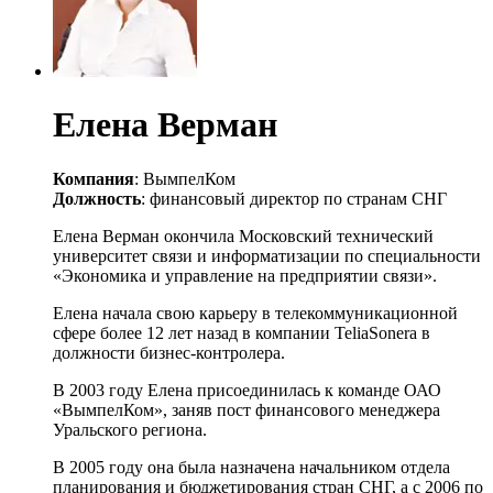
Елена Верман
Компания
: ВымпелКом
Должность
: финансовый директор по странам СНГ
Елена Верман окончила Московский технический
университет связи и информатизации по специальности
«Экономика и управление на предприятии связи».
Елена начала свою карьеру в телекоммуникационной
сфере более 12 лет назад в компании TeliaSonera в
должности бизнес-контролера.
В 2003 году Елена присоединилась к команде ОАО
«ВымпелКом», заняв пост финансового менеджера
Уральского региона.
В 2005 году она была назначена начальником отдела
планирования и бюджетирования стран СНГ, а с 2006 по