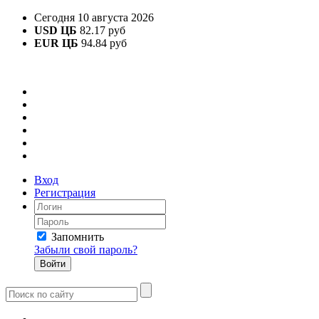
Сегодня 10 августа 2026
USD ЦБ
82.17 руб
EUR ЦБ
94.84 руб
Вход
Регистрация
Запомнить
Забыли свой пароль?