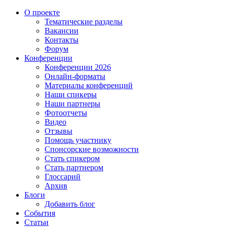
О проекте
Тематические разделы
Вакансии
Контакты
Форум
Конференции
Конференции 2026
Онлайн-форматы
Материалы конференций
Наши спикеры
Наши партнеры
Фотоотчеты
Видео
Отзывы
Помощь участнику
Спонсорские возможности
Стать спикером
Стать партнером
Глоссарий
Архив
Блоги
Добавить блог
События
Статьи