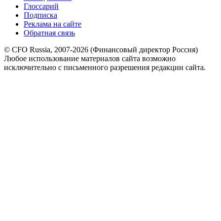
Глоссарий
Подписка
Реклама на сайте
Обратная связь
© CFO Russia, 2007-2026 (Финансовый директор Россия)
Любое использование материалов сайта возможно
исключительно с письменного разрешения редакции сайта.