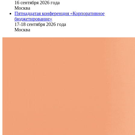
16 cентября 2026 года
Москва
Пятнадцатая конференция «Корпоративное
бюджетирование»
17-18 сентября 2026 года
Москва