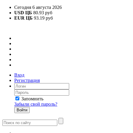
Сегодня 6 августа 2026
USD ЦБ
80.93 руб
EUR ЦБ
93.19 руб
Вход
Регистрация
Запомнить
Забыли свой пароль?