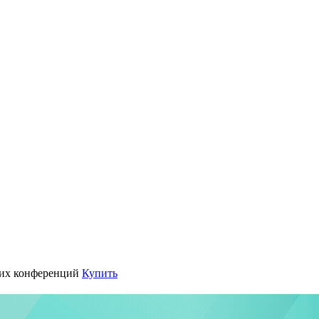
их конференций
Купить