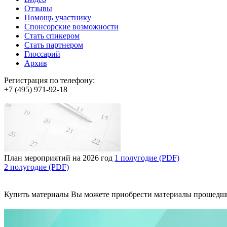
Отзывы
Помощь участнику
Спонсорские возможности
Стать спикером
Стать партнером
Глоссарий
Архив
Регистрация по телефону:
+7 (495) 971-92-18
План мероприятий на 2026 год
1 полугодие (PDF)
2 полугодие (PDF)
Купить материалы
Вы можете приобрести материалы прошедш