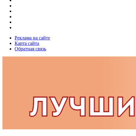
Реклама на сайте
Карта сайта
Обратная связь