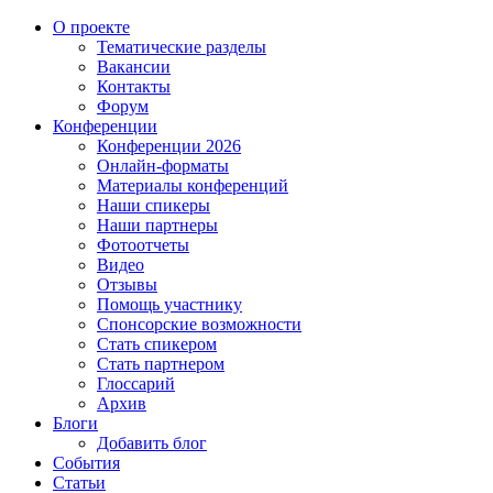
О проекте
Тематические разделы
Вакансии
Контакты
Форум
Конференции
Конференции 2026
Онлайн-форматы
Материалы конференций
Наши спикеры
Наши партнеры
Фотоотчеты
Видео
Отзывы
Помощь участнику
Спонсорские возможности
Стать спикером
Стать партнером
Глоссарий
Архив
Блоги
Добавить блог
События
Статьи