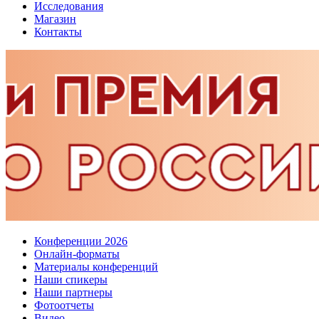
Исследования
Магазин
Контакты
Конференции 2026
Онлайн-форматы
Материалы конференций
Наши спикеры
Наши партнеры
Фотоотчеты
Видео