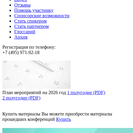
Отзывы
Помощь участнику
Спонсорские возможности
Стать спикером
Стать партнером
Глоссарий
Архив
Регистрация по телефону:
+7 (495) 971-92-18
План мероприятий на 2026 год
1 полугодие (PDF)
2 полугодие (PDF)
Купить материалы
Вы можете приобрести материалы
прошедших конференций
Купить