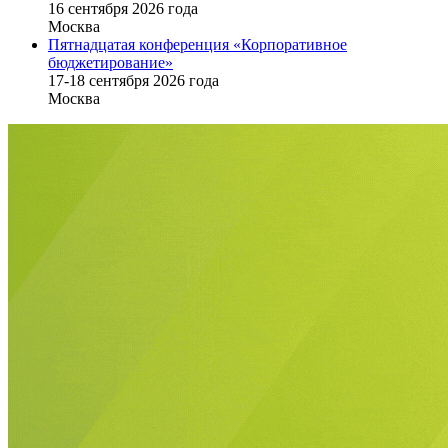
16 cентября 2026 года
Москва
Пятнадцатая конференция «Корпоративное
бюджетирование»
17-18 сентября 2026 года
Москва