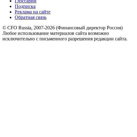
Глоссарий
Подписка
Реклама на сайте
Обратная связь
© CFO Russia, 2007-2026 (Финансовый директор Россия)
Любое использование материалов сайта возможно
исключительно с письменного разрешения редакции сайта.