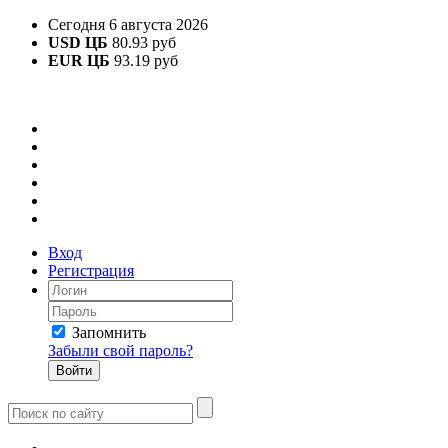
Сегодня 6 августа 2026
USD ЦБ
80.93 руб
EUR ЦБ
93.19 руб
Вход
Регистрация
Запомнить
Забыли свой пароль?