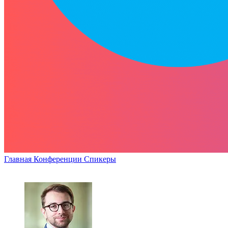
Главная
Конференции
Спикеры