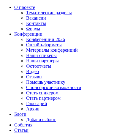
О проекте
Тематические разделы
Вакансии
Контакты
Форум
Конференции
Конференции 2026
Онлайн-форматы
Материалы конференций
Наши спикеры
Наши партнеры
Фотоотчеты
Видео
Отзывы
Помощь участнику
Спонсорские возможности
Стать спикером
Стать партнером
Глоссарий
Архив
Блоги
Добавить блог
События
Статьи