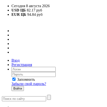
Сегодня 8 августа 2026
USD ЦБ
82.17 руб
EUR ЦБ
94.84 руб
Вход
Регистрация
Запомнить
Забыли свой пароль?