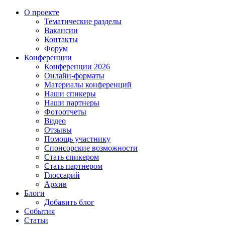
О проекте
Тематические разделы
Вакансии
Контакты
Форум
Конференции
Конференции 2026
Онлайн-форматы
Материалы конференций
Наши спикеры
Наши партнеры
Фотоотчеты
Видео
Отзывы
Помощь участнику
Спонсорские возможности
Стать спикером
Стать партнером
Глоссарий
Архив
Блоги
Добавить блог
События
Статьи