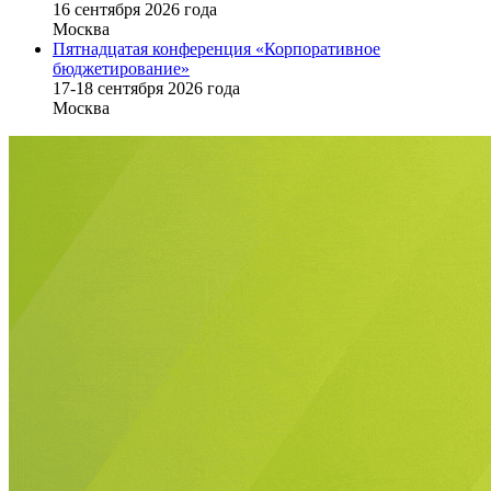
16 cентября 2026 года
Москва
Пятнадцатая конференция «Корпоративное
бюджетирование»
17-18 сентября 2026 года
Москва