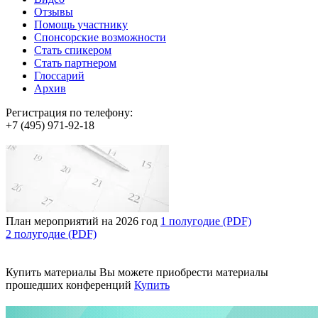
Отзывы
Помощь участнику
Спонсорские возможности
Стать спикером
Стать партнером
Глоссарий
Архив
Регистрация по телефону:
+7 (495) 971-92-18
План мероприятий на 2026 год
1 полугодие (PDF)
2 полугодие (PDF)
Купить материалы
Вы можете приобрести материалы
прошедших конференций
Купить