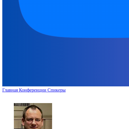
Главная
Конференции
Спикеры