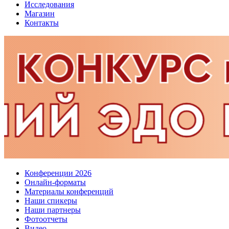
Исследования
Магазин
Контакты
Конференции 2026
Онлайн-форматы
Материалы конференций
Наши спикеры
Наши партнеры
Фотоотчеты
Видео