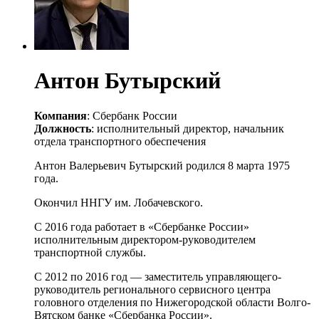
Антон Бутырский
Компания
: Сбербанк России
Должность
: исполнительный директор, начальник
отдела транспортного обеспечения
Антон Валерьевич Бутырский родился 8 марта 1975
года.
Окончил ННГУ им. Лобачевского.
С 2016 года работает в «Сбербанке России»
исполнительным директором-руководителем
транспортной службы.
С 2012 по 2016 год — заместитель управляющего-
руководитель регионального сервисного центра
головного отделения по Нижегородской области Волго-
Вятском банке «Сбербанка России».