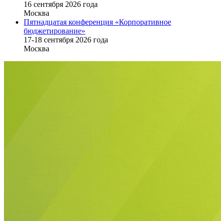
16 cентября 2026 года
Москва
Пятнадцатая конференция «Корпоративное
бюджетирование»
17-18 сентября 2026 года
Москва