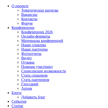
О проекте
Тематические разделы
Вакансии
Контакты
Форум
Конференции
Конференции 2026
Онлайн-форматы
Материалы конференций
Наши спикеры
Наши партнеры
Фотоотчеты
Видео
Отзывы
Помощь участнику
Спонсорские возможности
Стать спикером
Стать партнером
Глоссарий
Архив
Блоги
Добавить блог
События
Статьи