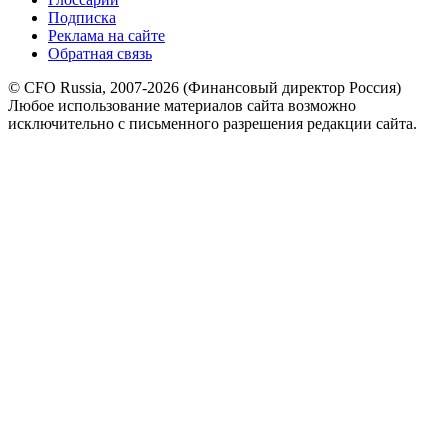
Подписка
Реклама на сайте
Обратная связь
© CFO Russia, 2007-2026 (Финансовый директор Россия)
Любое использование материалов сайта возможно
исключительно с письменного разрешения редакции сайта.