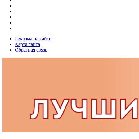
Реклама на сайте
Карта сайта
Обратная связь