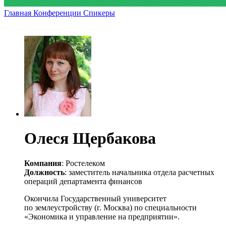
Главная
Конференции
Спикеры
Олеся Щербакова
Компания
: Ростелеком
Должность
: заместитель начальника отдела расчетных
операций департамента финансов
Окончила Государственный университет
по землеустройству (г. Москва) по специальности
«Экономика и управление на предприятии».