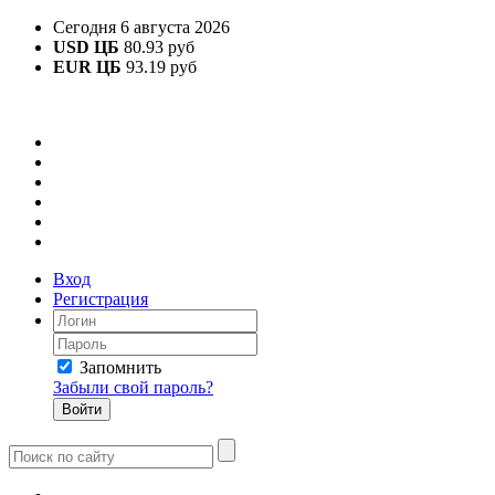
Сегодня 6 августа 2026
USD ЦБ
80.93 руб
EUR ЦБ
93.19 руб
Вход
Регистрация
Запомнить
Забыли свой пароль?