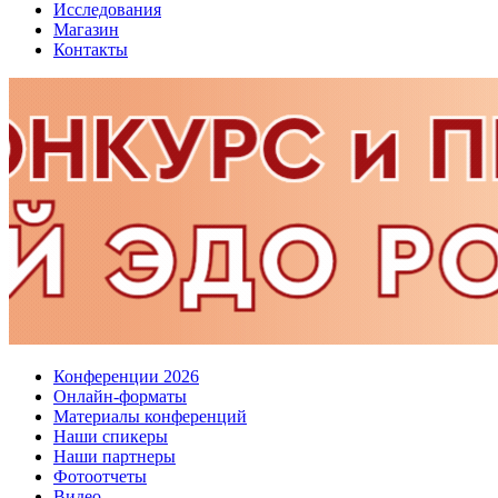
Исследования
Магазин
Контакты
Конференции 2026
Онлайн-форматы
Материалы конференций
Наши спикеры
Наши партнеры
Фотоотчеты
Видео