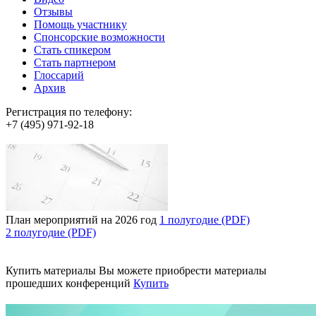
Отзывы
Помощь участнику
Спонсорские возможности
Стать спикером
Стать партнером
Глоссарий
Архив
Регистрация по телефону:
+7 (495) 971-92-18
План мероприятий на 2026 год
1 полугодие (PDF)
2 полугодие (PDF)
Купить материалы
Вы можете приобрести материалы
прошедших конференций
Купить