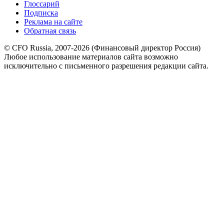
Глоссарий
Подписка
Реклама на сайте
Обратная связь
© CFO Russia, 2007-2026 (Финансовый директор Россия)
Любое использование материалов сайта возможно
исключительно с письменного разрешения редакции сайта.