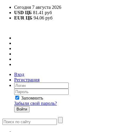
Сегодня 7 августа 2026
USD ЦБ
81.41 руб
EUR ЦБ
94.06 руб
Вход
Регистрация
Запомнить
Забыли свой пароль?