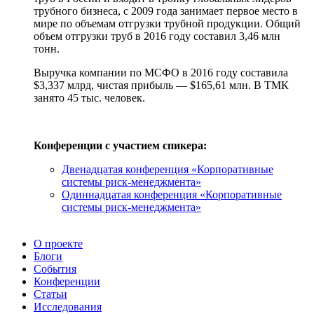
трубного бизнеса, с 2009 года занимает первое место в
мире по объемам отгрузки трубной продукции. Общий
объем отгрузки труб в 2016 году составил 3,46 млн
тонн.
Выручка компании по МСФО в 2016 году составила
$3,337 млрд, чистая прибыль — $165,61 млн. В ТМК
занято 45 тыс. человек.
Конференции с участием спикера:
Двенадцатая конференция «Корпоративные
системы риск-менеджмента»
Одиннадцатая конференция «Корпоративные
системы риск-менеджмента»
О проекте
Блоги
События
Конференции
Статьи
Исследования