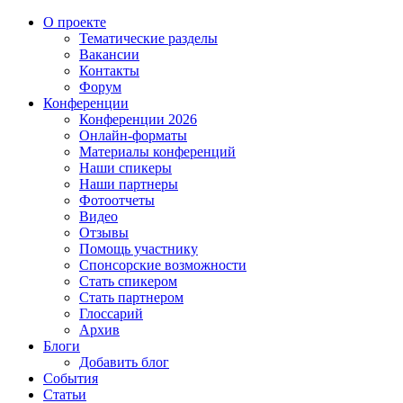
О проекте
Тематические разделы
Вакансии
Контакты
Форум
Конференции
Конференции 2026
Онлайн-форматы
Материалы конференций
Наши спикеры
Наши партнеры
Фотоотчеты
Видео
Отзывы
Помощь участнику
Спонсорские возможности
Стать спикером
Стать партнером
Глоссарий
Архив
Блоги
Добавить блог
События
Статьи