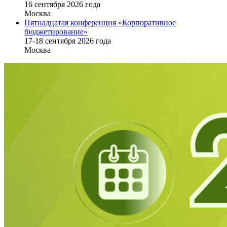
16 cентября 2026 года
Москва
Пятнадцатая конференция «Корпоративное
бюджетирование»
17-18 сентября 2026 года
Москва