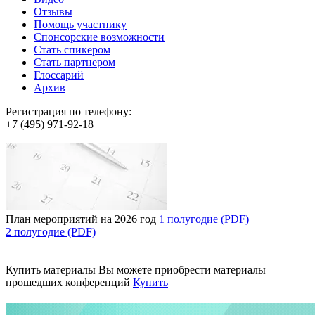
Отзывы
Помощь участнику
Спонсорские возможности
Стать спикером
Стать партнером
Глоссарий
Архив
Регистрация по телефону:
+7 (495) 971-92-18
План мероприятий на 2026 год
1 полугодие (PDF)
2 полугодие (PDF)
Купить материалы
Вы можете приобрести материалы
прошедших конференций
Купить