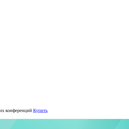
их конференций
Купить