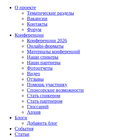
О проекте
Тематические разделы
Вакансии
Контакты
Форум
Конференции
Конференции 2026
Онлайн-форматы
Материалы конференций
Наши спикеры
Наши партнеры
Фотоотчеты
Видео
Отзывы
Помощь участнику
Спонсорские возможности
Стать спикером
Стать партнером
Глоссарий
Архив
Блоги
Добавить блог
События
Статьи