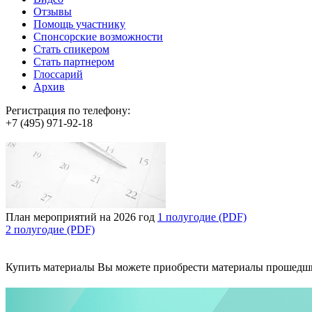
Отзывы
Помощь участнику
Спонсорские возможности
Стать спикером
Стать партнером
Глоссарий
Архив
Регистрация по телефону:
+7 (495) 971-92-18
План мероприятий на 2026 год
1 полугодие (PDF)
2 полугодие (PDF)
Купить материалы
Вы можете приобрести материалы прошедш