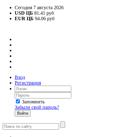
Сегодня 7 августа 2026
USD ЦБ
81.41 руб
EUR ЦБ
94.06 руб
Вход
Регистрация
Запомнить
Забыли свой пароль?