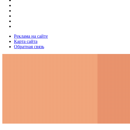
Реклама на сайте
Карта сайта
Обратная связь