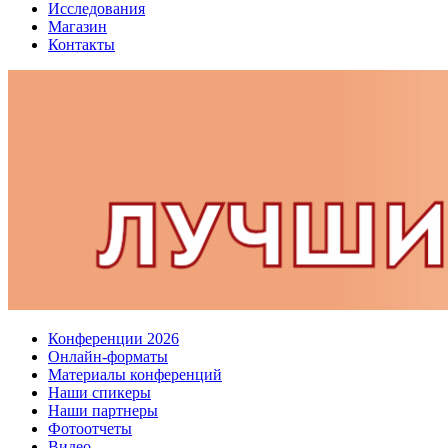
Исследования
Магазин
Контакты
Конференции 2026
Онлайн-форматы
Материалы конференций
Наши спикеры
Наши партнеры
Фотоотчеты
Видео