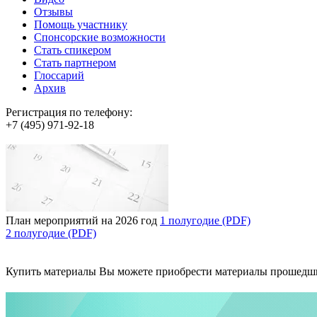
Отзывы
Помощь участнику
Спонсорские возможности
Стать спикером
Стать партнером
Глоссарий
Архив
Регистрация по телефону:
+7 (495) 971-92-18
План мероприятий на 2026 год
1 полугодие (PDF)
2 полугодие (PDF)
Купить материалы
Вы можете приобрести материалы прошедш