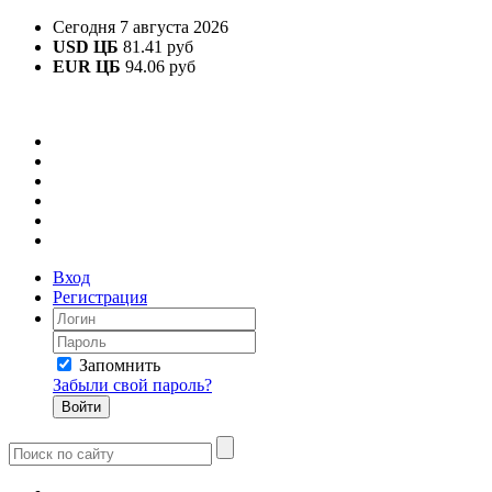
Сегодня 7 августа 2026
USD ЦБ
81.41 руб
EUR ЦБ
94.06 руб
Вход
Регистрация
Запомнить
Забыли свой пароль?