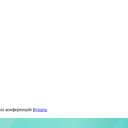
их конференций
Купить