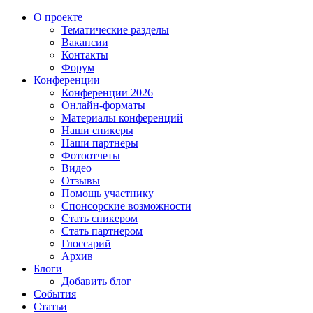
О проекте
Тематические разделы
Вакансии
Контакты
Форум
Конференции
Конференции 2026
Онлайн-форматы
Материалы конференций
Наши спикеры
Наши партнеры
Фотоотчеты
Видео
Отзывы
Помощь участнику
Спонсорские возможности
Стать спикером
Стать партнером
Глоссарий
Архив
Блоги
Добавить блог
События
Статьи