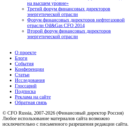
на высшем уровне»
Третий форум финансовых директоров
энергетической отрасли
Форум финансовых директоров нефтегазовой
отрасли Oil&Gas CFO 2014
Второй форум финансовых директоров
энергетической отрасли
О проекте
Блоги
События
Конференции
Статьи
Исследования
Глоссарий
Подписка
Реклама на сайте
Обратная связь
© CFO Russia, 2007-2026 (Финансовый директор Россия)
Любое использование материалов сайта возможно
исключительно с письменного разрешения редакции сайта.