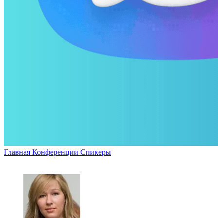
Главная
Конференции
Спикеры