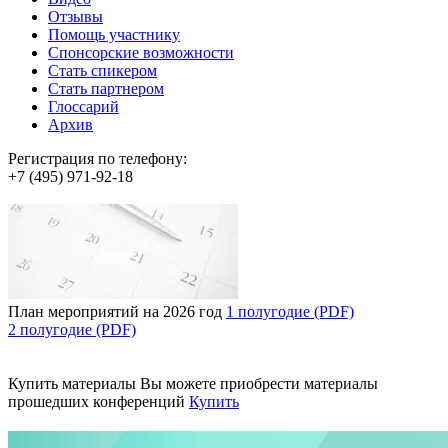
Отзывы
Помощь участнику
Спонсорские возможности
Стать спикером
Стать партнером
Глоссарий
Архив
Регистрация по телефону:
+7 (495) 971-92-18
План мероприятий на 2026 год
1 полугодие (PDF)
2 полугодие (PDF)
Купить материалы
Вы можете приобрести материалы
прошедших конференций
Купить