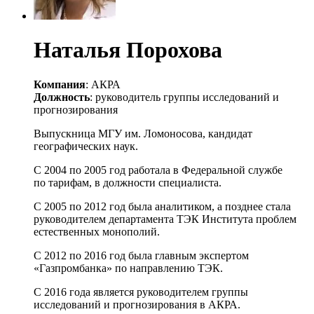
Наталья Порохова
Компания
: АКРА
Должность
: руководитель группы исследований и
прогнозирования
Выпускница МГУ им. Ломоносова, кандидат
географических наук.
С 2004 по 2005 год работала в Федеральной службе
по тарифам, в должности специалиста.
С 2005 по 2012 год была аналитиком, а позднее стала
руководителем департамента ТЭК Института проблем
естественных монополий.
С 2012 по 2016 год была главным экспертом
«Газпромбанка» по направлению ТЭК.
С 2016 года является руководителем группы
исследований и прогнозирования в АКРА.