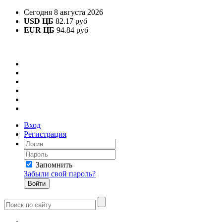
Сегодня 8 августа 2026
USD ЦБ
82.17 руб
EUR ЦБ
94.84 руб
Вход
Регистрация
Запомнить
Забыли свой пароль?