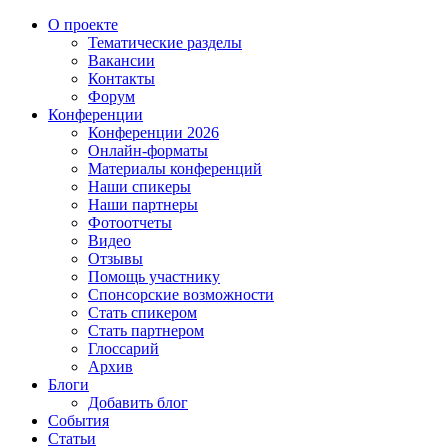
О проекте
Тематические разделы
Вакансии
Контакты
Форум
Конференции
Конференции 2026
Онлайн-форматы
Материалы конференций
Наши спикеры
Наши партнеры
Фотоотчеты
Видео
Отзывы
Помощь участнику
Спонсорские возможности
Стать спикером
Стать партнером
Глоссарий
Архив
Блоги
Добавить блог
События
Статьи