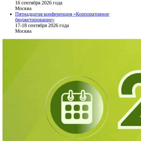
16 cентября 2026 года
Москва
Пятнадцатая конференция «Корпоративное
бюджетирование»
17-18 сентября 2026 года
Москва