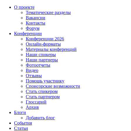
О проекте
Тематические разделы
Вакансии
Контакты
Форум
Конференции
Конференции 2026
Онлайн-форматы
Материалы конференций
Наши спикеры
Наши партнеры
Фотоотчеты
Видео
Отзывы
Помощь участнику
Спонсорские возможности
Стать спикером
Стать партнером
Глоссарий
Архив
Блоги
Добавить блог
События
Статьи