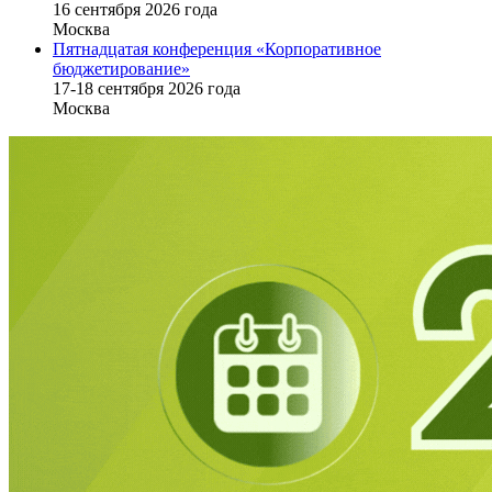
16 cентября 2026 года
Москва
Пятнадцатая конференция «Корпоративное
бюджетирование»
17-18 сентября 2026 года
Москва