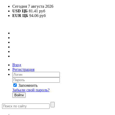
Сегодня 7 августа 2026
USD ЦБ
81.41 руб
EUR ЦБ
94.06 руб
Вход
Регистрация
Запомнить
Забыли свой пароль?