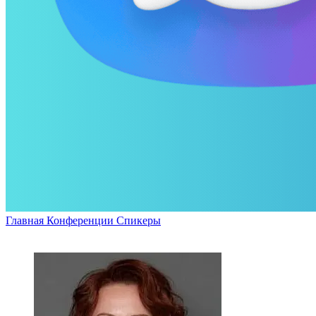
Главная
Конференции
Спикеры