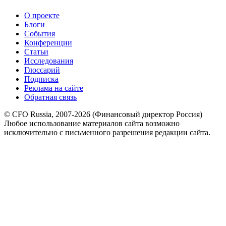
О проекте
Блоги
События
Конференции
Статьи
Исследования
Глоссарий
Подписка
Реклама на сайте
Обратная связь
© CFO Russia, 2007-2026 (Финансовый директор Россия)
Любое использование материалов сайта возможно
исключительно с письменного разрешения редакции сайта.