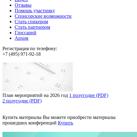
Отзывы
Помощь участнику
Спонсорские возможности
Стать спикером
Стать партнером
Глоссарий
Архив
Регистрация по телефону:
+7 (495) 971-92-18
План мероприятий на 2026 год
1 полугодие (PDF)
2 полугодие (PDF)
Купить материалы
Вы можете приобрести материалы
прошедших конференций
Купить