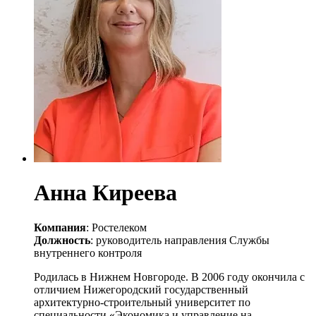
Анна Киреева
Компания
: Ростелеком
Должность
: руководитель направления Службы
внутреннего контроля
Родилась в Нижнем Новгороде. В 2006 году окончила с
отличием Нижегородский государственный
архитектурно-строительный университет по
специальности «Экономика и управление на