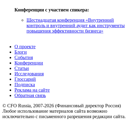
Конференции с участием спикера:
Шестнадцатая конференция «Внутренний
контроль и внутренний аудит как инструменты
повышения эффективности бизнеса»
О проекте
Блоги
События
Конференции
Статьи
Исследования
Глоссарий
Подписка
Реклама на сайте
Обратная связь
© CFO Russia, 2007-2026 (Финансовый директор Россия)
Любое использование материалов сайта возможно
исключительно с письменного разрешения редакции сайта.