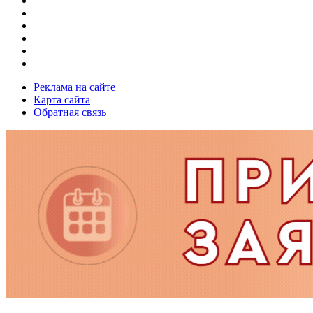
Реклама на сайте
Карта сайта
Обратная связь