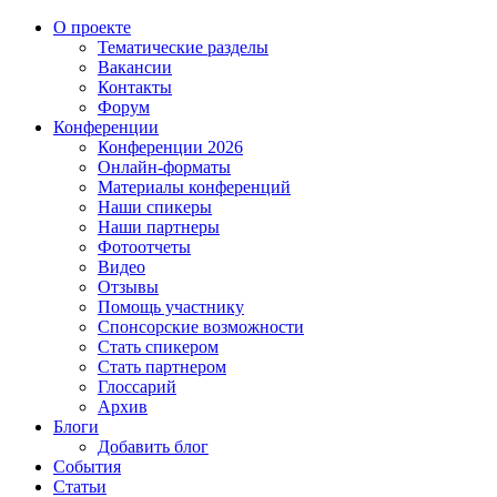
О проекте
Тематические разделы
Вакансии
Контакты
Форум
Конференции
Конференции 2026
Онлайн-форматы
Материалы конференций
Наши спикеры
Наши партнеры
Фотоотчеты
Видео
Отзывы
Помощь участнику
Спонсорские возможности
Стать спикером
Стать партнером
Глоссарий
Архив
Блоги
Добавить блог
События
Статьи