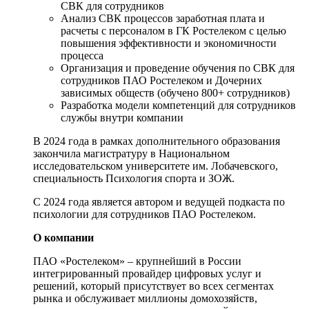
СВК для сотрудников
Анализ СВК процессов заработная плата и
расчеты с персоналом в ГК Ростелеком с целью
повышения эффективности и экономичности
процесса
Организация и проведение обучения по СВК для
сотрудников ПАО Ростелеком и Дочерних
зависимых обществ (обучено 800+ сотрудников)
Разработка модели компетенций для сотрудников
службы внутри компании
В 2024 года в рамках дополнительного образования
закончила магистратуру в Национальном
исследовательском университете им. Лобачевского,
специальность Психология спорта и ЗОЖ.
С 2024 года является автором и ведущей подкаста по
психологии для сотрудников ПАО Ростелеком.
О компании
ПАО «Ростелеком» – крупнейший в России
интегрированный провайдер цифровых услуг и
решений, который присутствует во всех сегментах
рынка и обслуживает миллионы домохозяйств,