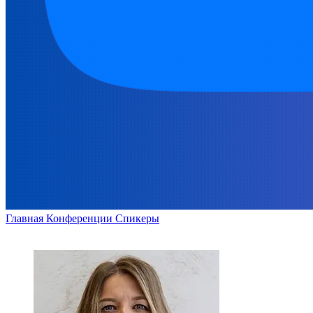
Главная
Конференции
Спикеры