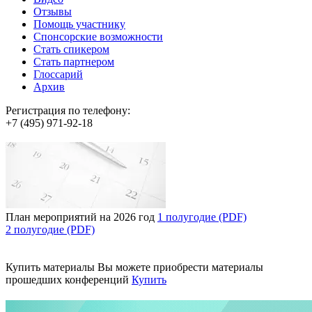
Отзывы
Помощь участнику
Спонсорские возможности
Стать спикером
Стать партнером
Глоссарий
Архив
Регистрация по телефону:
+7 (495) 971-92-18
План мероприятий на 2026 год
1 полугодие (PDF)
2 полугодие (PDF)
Купить материалы
Вы можете приобрести материалы
прошедших конференций
Купить