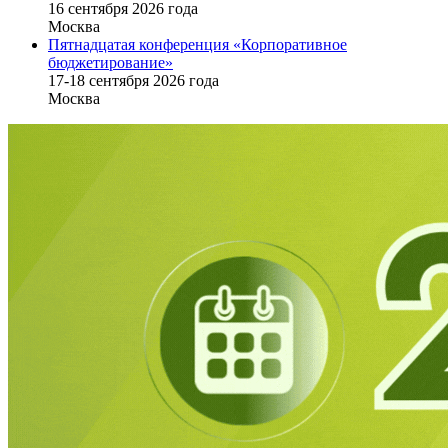
16 cентября 2026 года
Москва
Пятнадцатая конференция «Корпоративное
бюджетирование»
17-18 сентября 2026 года
Москва