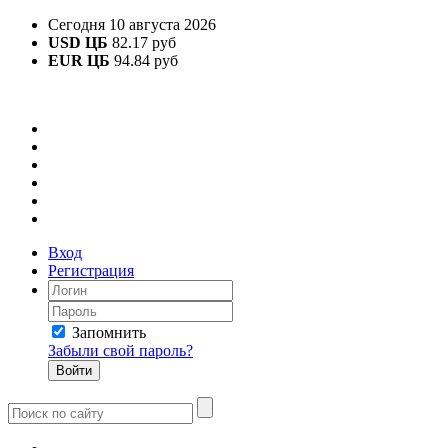
Сегодня 10 августа 2026
USD ЦБ
82.17 руб
EUR ЦБ
94.84 руб
Вход
Регистрация
Запомнить
Забыли свой пароль?