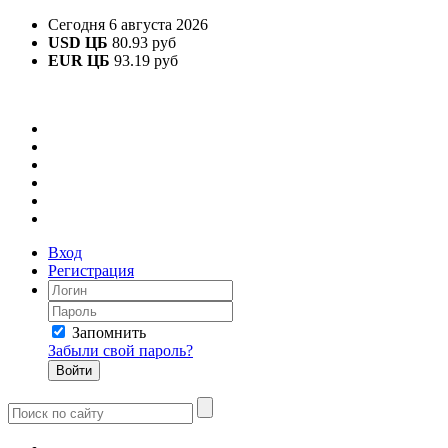
Сегодня 6 августа 2026
USD ЦБ
80.93 руб
EUR ЦБ
93.19 руб
Вход
Регистрация
Запомнить
Забыли свой пароль?