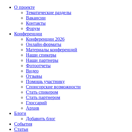
О проекте
Тематические разделы
Вакансии
Контакты
Форум
Конференции
Конференции 2026
Онлайн-форматы
Материалы конференций
Наши спикеры
Наши партнеры
Фотоотчеты
Видео
Отзывы
Помощь участнику
Спонсорские возможности
Стать спикером
Стать партнером
Глоссарий
Архив
Блоги
Добавить блог
События
Статьи