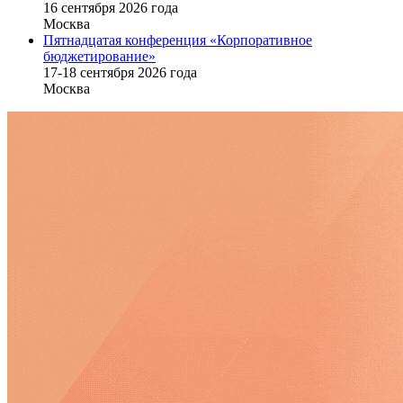
16 cентября 2026 года
Москва
Пятнадцатая конференция «Корпоративное
бюджетирование»
17-18 сентября 2026 года
Москва