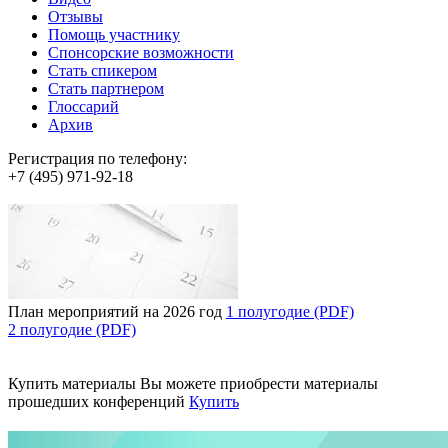
Отзывы
Помощь участнику
Спонсорские возможности
Стать спикером
Стать партнером
Глоссарий
Архив
Регистрация по телефону:
+7 (495) 971-92-18
План мероприятий на 2026 год
1 полугодие (PDF)
2 полугодие (PDF)
Купить материалы
Вы можете приобрести материалы
прошедших конференций
Купить