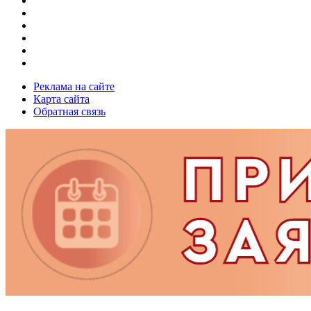
Реклама на сайте
Карта сайта
Обратная связь