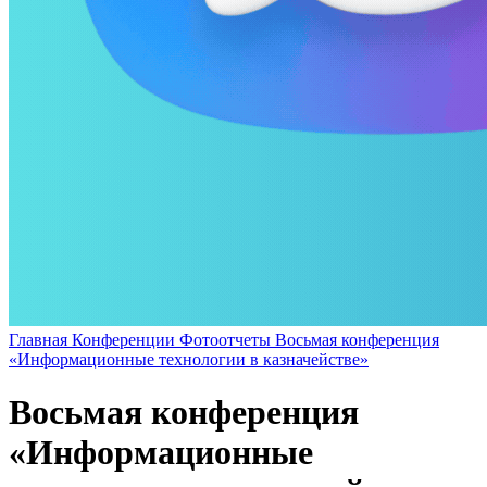
Главная
Конференции
Фотоотчеты
Восьмая конференция
«Информационные технологии в казначействе»
Восьмая конференция
«Информационные