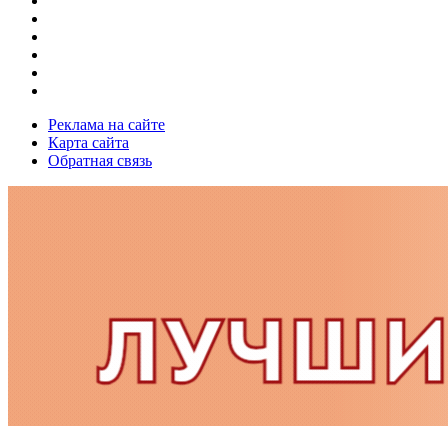
Реклама на сайте
Карта сайта
Обратная связь