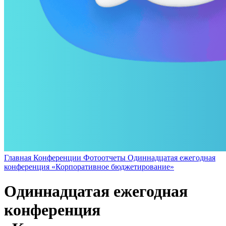
Главная
Конференции
Фотоотчеты
Одиннадцатая ежегодная
конференция «Корпоративное бюджетирование»
Одиннадцатая ежегодная
конференция