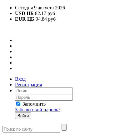
Сегодня 9 августа 2026
USD ЦБ
82.17 руб
EUR ЦБ
94.84 руб
Вход
Регистрация
Запомнить
Забыли свой пароль?