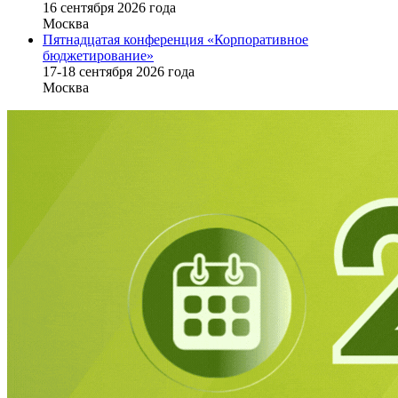
16 cентября 2026 года
Москва
Пятнадцатая конференция «Корпоративное
бюджетирование»
17-18 сентября 2026 года
Москва