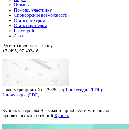
Отзывы
Помощь участнику
Спонсорские возможности
Стать спикером
Стать партнером
Глоссарий
Архив
Регистрация по телефону:
+7 (495) 971-92-18
План мероприятий на 2026 год
1 полугодие (PDF)
2 полугодие (PDF)
Купить материалы
Вы можете приобрести материалы
прошедших конференций
Купить