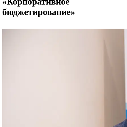
«Корпоративное
бюджетирование»