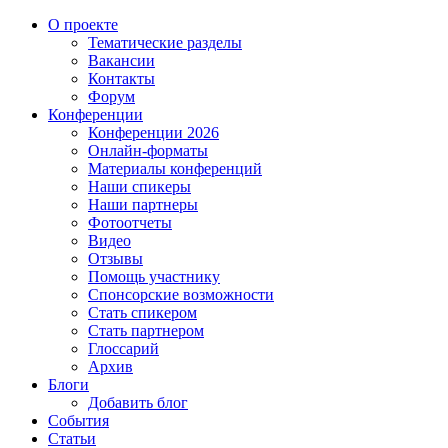
О проекте
Тематические разделы
Вакансии
Контакты
Форум
Конференции
Конференции 2026
Онлайн-форматы
Материалы конференций
Наши спикеры
Наши партнеры
Фотоотчеты
Видео
Отзывы
Помощь участнику
Спонсорские возможности
Стать спикером
Стать партнером
Глоссарий
Архив
Блоги
Добавить блог
События
Статьи