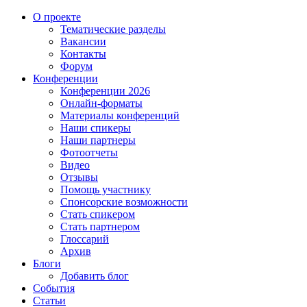
О проекте
Тематические разделы
Вакансии
Контакты
Форум
Конференции
Конференции 2026
Онлайн-форматы
Материалы конференций
Наши спикеры
Наши партнеры
Фотоотчеты
Видео
Отзывы
Помощь участнику
Спонсорские возможности
Стать спикером
Стать партнером
Глоссарий
Архив
Блоги
Добавить блог
События
Статьи