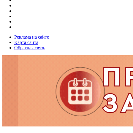
Реклама на сайте
Карта сайта
Обратная связь