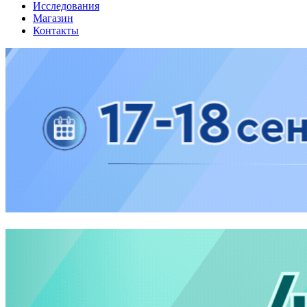
Исследования
Магазин
Контакты