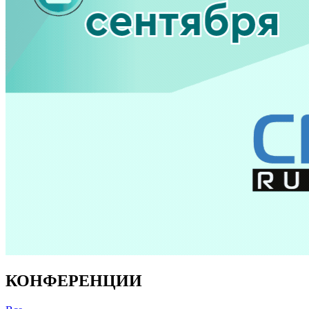
КОНФЕРЕНЦИИ