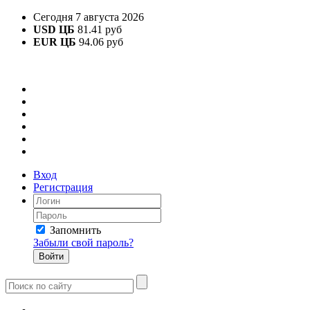
Сегодня 7 августа 2026
USD ЦБ
81.41 руб
EUR ЦБ
94.06 руб
Вход
Регистрация
Запомнить
Забыли свой пароль?