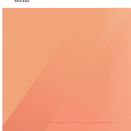
Москва