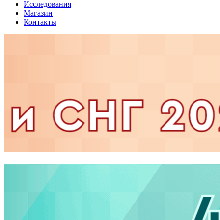
Исследования
Магазин
Контакты