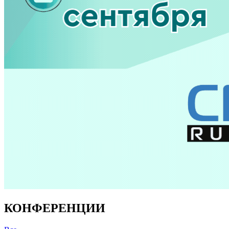
КОНФЕРЕНЦИИ