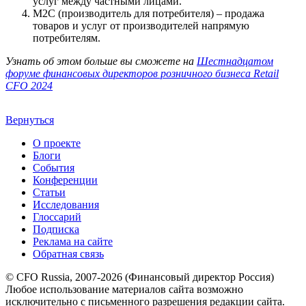
услуг между частными лицами.
M2C (производитель для потребителя) – продажа
товаров и услуг от производителей напрямую
потребителям.
Узнать об этом больше вы сможете на
Шестнадцатом
форуме финансовых директоров розничного бизнеса Retail
CFO 2024
Вернуться
О проекте
Блоги
События
Конференции
Статьи
Исследования
Глоссарий
Подписка
Реклама на сайте
Обратная связь
© CFO Russia, 2007-2026 (Финансовый директор Россия)
Любое использование материалов сайта возможно
исключительно с письменного разрешения редакции сайта.