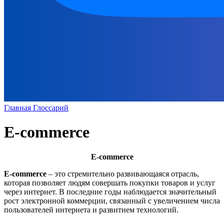
Главная
Глоссарий
E-commerce
E-commerce
E-commerce
– это стремительно развивающаяся отрасль,
которая позволяет людям совершать покупки товаров и услуг
через интернет. В последние годы наблюдается значительный
рост электронной коммерции, связанный с увеличением числа
пользователей интернета и развитием технологий.