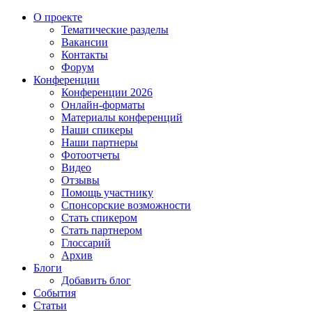
О проекте
Тематические разделы
Вакансии
Контакты
Форум
Конференции
Конференции 2026
Онлайн-форматы
Материалы конференций
Наши спикеры
Наши партнеры
Фотоотчеты
Видео
Отзывы
Помощь участнику
Спонсорские возможности
Стать спикером
Стать партнером
Глоссарий
Архив
Блоги
Добавить блог
События
Статьи