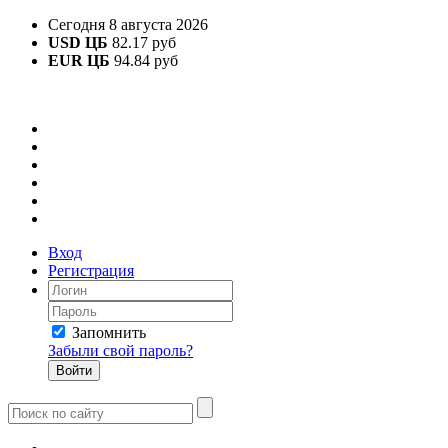
Сегодня 8 августа 2026
USD ЦБ
82.17 руб
EUR ЦБ
94.84 руб
Вход
Регистрация
Запомнить
Забыли свой пароль?