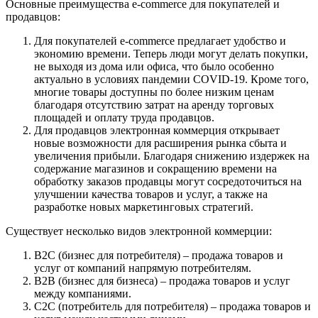
Основные преимущества e-commerce для покупателей и
продавцов:
Для покупателей e-commerce предлагает удобство и
экономию времени. Теперь люди могут делать покупки,
не выходя из дома или офиса, что было особенно
актуально в условиях пандемии COVID-19. Кроме того,
многие товары доступны по более низким ценам
благодаря отсутствию затрат на аренду торговых
площадей и оплату труда продавцов.
Для продавцов электронная коммерция открывает
новые возможности для расширения рынка сбыта и
увеличения прибыли. Благодаря снижению издержек на
содержание магазинов и сокращению времени на
обработку заказов продавцы могут сосредоточиться на
улучшении качества товаров и услуг, а также на
разработке новых маркетинговых стратегий.
Существует несколько видов электронной коммерции:
B2C (бизнес для потребителя) – продажа товаров и
услуг от компаний напрямую потребителям.
B2B (бизнес для бизнеса) – продажа товаров и услуг
между компаниями.
C2C (потребитель для потребителя) – продажа товаров и