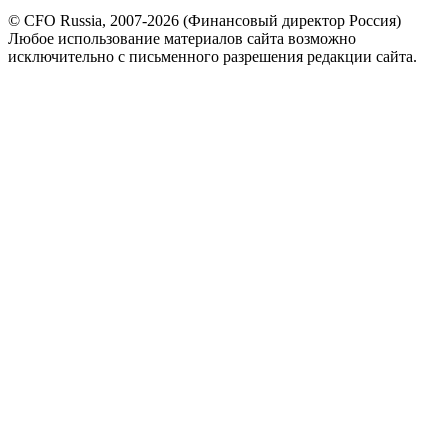
© CFO Russia, 2007-2026 (Финансовый директор Россия)
Любое использование материалов сайта возможно
исключительно с письменного разрешения редакции сайта.