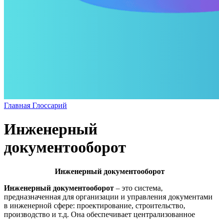
Главная
Глоссарий
Инженерный
документооборот
Инженерный документооборот
Инженерный документооборот
– это система,
предназначенная для организации и управления документами
в инженерной сфере: проектирование, строительство,
производство и т.д. Она обеспечивает централизованное