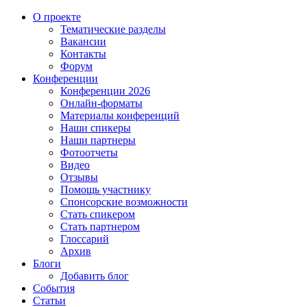
О проекте
Тематические разделы
Вакансии
Контакты
Форум
Конференции
Конференции 2026
Онлайн-форматы
Материалы конференций
Наши спикеры
Наши партнеры
Фотоотчеты
Видео
Отзывы
Помощь участнику
Спонсорские возможности
Стать спикером
Стать партнером
Глоссарий
Архив
Блоги
Добавить блог
События
Статьи