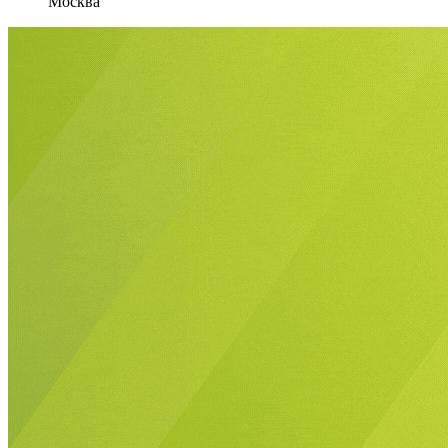
Москва