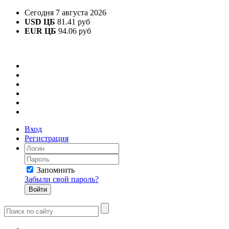
Сегодня 7 августа 2026
USD ЦБ
81.41 руб
EUR ЦБ
94.06 руб
Вход
Регистрация
Запомнить
Забыли свой пароль?