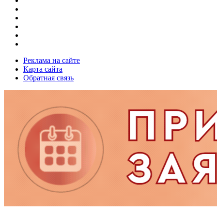
Реклама на сайте
Карта сайта
Обратная связь