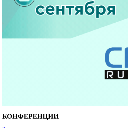
КОНФЕРЕНЦИИ