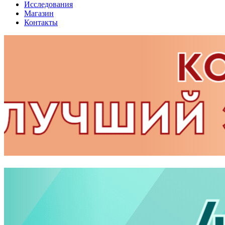
Исследования
Магазин
Контакты