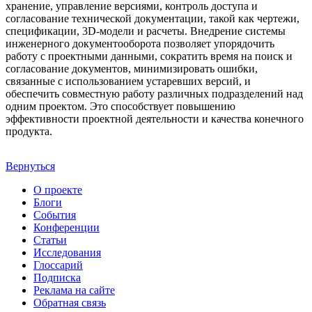
хранение, управление версиями, контроль доступа и
согласование технической документации, такой как чертежи,
спецификации, 3D-модели и расчеты. Внедрение системы
инженерного документооборота позволяет упорядочить
работу с проектными данными, сократить время на поиск и
согласование документов, минимизировать ошибки,
связанные с использованием устаревших версий, и
обеспечить совместную работу различных подразделений над
одним проектом. Это способствует повышению
эффективности проектной деятельности и качества конечного
продукта.
Вернуться
О проекте
Блоги
События
Конференции
Статьи
Исследования
Глоссарий
Подписка
Реклама на сайте
Обратная связь