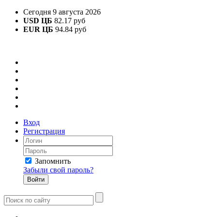
Сегодня 9 августа 2026
USD ЦБ
82.17 руб
EUR ЦБ
94.84 руб
Вход
Регистрация
Запомнить
Забыли свой пароль?