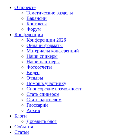
О проекте
Тематические разделы
Вакансии
Контакты
Форум
Конференции
Конференции 2026
Онлайн-форматы
Материалы конференций
Наши спикеры
Наши партнеры
Фотоотчеты
Видео
Отзывы
Помощь участнику
Спонсорские возможности
Стать спикером
Стать партнером
Глоссарий
Архив
Блоги
Добавить блог
События
Статьи