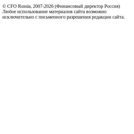
© CFO Russia, 2007-2026 (Финансовый директор Россия)
Любое использование материалов сайта возможно
исключительно с письменного разрешения редакции сайта.