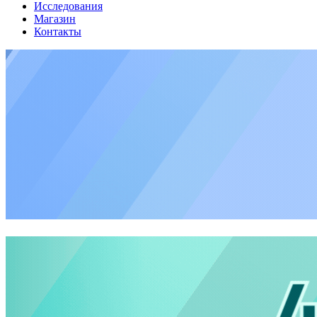
Исследования
Магазин
Контакты