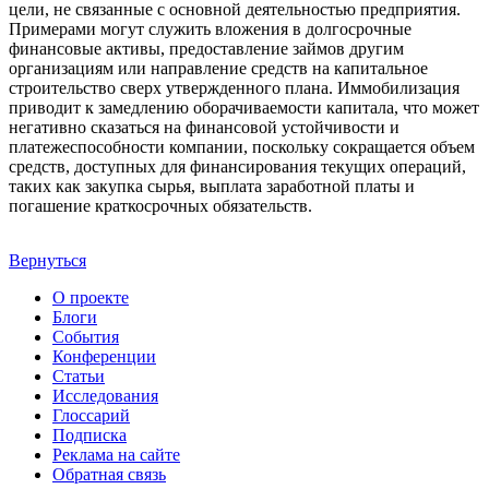
цели, не связанные с основной деятельностью предприятия.
Примерами могут служить вложения в долгосрочные
финансовые активы, предоставление займов другим
организациям или направление средств на капитальное
строительство сверх утвержденного плана. Иммобилизация
приводит к замедлению оборачиваемости капитала, что может
негативно сказаться на финансовой устойчивости и
платежеспособности компании, поскольку сокращается объем
средств, доступных для финансирования текущих операций,
таких как закупка сырья, выплата заработной платы и
погашение краткосрочных обязательств.
Вернуться
О проекте
Блоги
События
Конференции
Статьи
Исследования
Глоссарий
Подписка
Реклама на сайте
Обратная связь