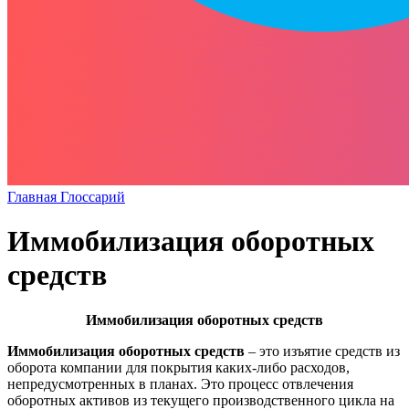
Главная
Глоссарий
Иммобилизация оборотных
средств
Иммобилизация оборотных средств
Иммобилизация оборотных средств
– это изъятие средств из
оборота компании для покрытия каких-либо расходов,
непредусмотренных в планах. Это процесс отвлечения
оборотных активов из текущего производственного цикла на