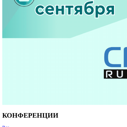
КОНФЕРЕНЦИИ