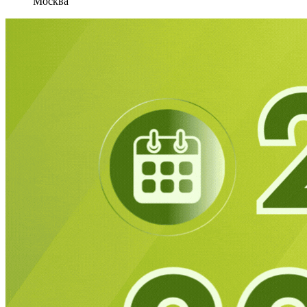
Москва