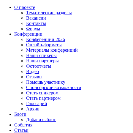
О проекте
Тематические разделы
Вакансии
Контакты
Форум
Конференции
Конференции 2026
Онлайн-форматы
Материалы конференций
Наши спикеры
Наши партнеры
Фотоотчеты
Видео
Отзывы
Помощь участнику
Спонсорские возможности
Стать спикером
Стать партнером
Глоссарий
Архив
Блоги
Добавить блог
События
Статьи