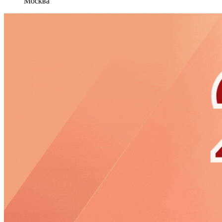
Москва