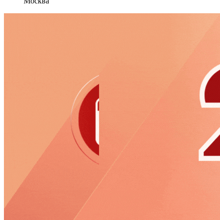
Москва