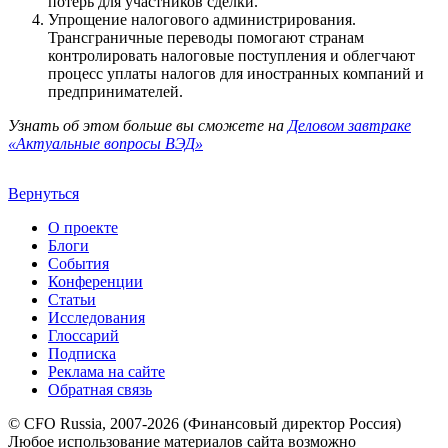
потерь для участников сделки.
Упрощение налогового администрирования.
Трансграничные переводы помогают странам
контролировать налоговые поступления и облегчают
процесс уплаты налогов для иностранных компаний и
предпринимателей.
Узнать об этом больше вы сможете на
Деловом завтраке
«Актуальные вопросы ВЭД»
Вернуться
О проекте
Блоги
События
Конференции
Статьи
Исследования
Глоссарий
Подписка
Реклама на сайте
Обратная связь
© CFO Russia, 2007-2026 (Финансовый директор Россия)
Любое использование материалов сайта возможно