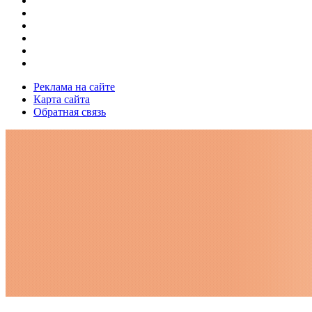
Реклама на сайте
Карта сайта
Обратная связь