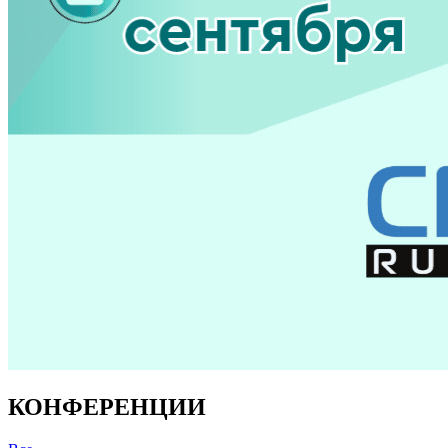
КОНФЕРЕНЦИИ