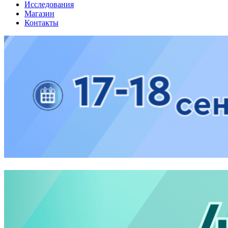
Исследования
Магазин
Контакты