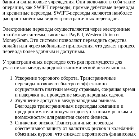
банки и финансовые учреждения. Они включают в себя такие
операции, как SWIFT-переводы, прямые дебетовые переводы
и кредитные переводы. SWIFT-переводы являются наиболее
распространённым видом трансграничных переводов.
Электронные переводы осуществляются через электронные
платёжные системы, такие как PayPal, Western Union и
MoneyGram. Эти системы позволяют переводить средства
онлайн или через мобильные приложения, что делает процесс
перевода более удобным и доступным.
У трансграничных переводов есть ряд преимуществ для
участников международной экономической деятельности:
Ускорение торгового оборота. Трансграничные
переводы позволяют быстро и эффективно
осуществлять платежи между странами, сокращая время
и издержки на проведение международных сделок.
Улучшение доступа к международным рынкам.
Благодаря трансграничным переводам компании и
предприниматели получают доступ к новым рынкам и
возможностям для развития своего бизнеса.
Снижение рисков. Трансграничные переводы
обеспечивают защиту от валютных рисков и колебаний
обменных курсов, что снижает вероятность финансовых