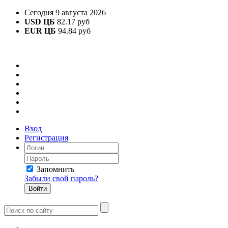
Сегодня 9 августа 2026
USD ЦБ
82.17 руб
EUR ЦБ
94.84 руб
Вход
Регистрация
Запомнить
Забыли свой пароль?