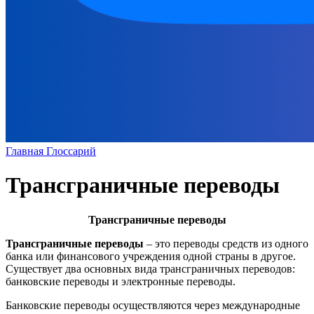
Главная
Глоссарий
Трансграничные переводы
Трансграничные переводы
Трансграничные переводы
– это переводы средств из одного
банка или финансового учреждения одной страны в другое.
Существует два основных вида трансграничных переводов:
банковские переводы и электронные переводы.
Банковские переводы осуществляются через международные