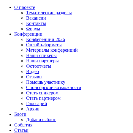
О проекте
Тематические разделы
Вакансии
Контакты
Форум
Конференции
Конференции 2026
Онлайн-форматы
Материалы конференций
Наши спикеры
Наши партнеры
Фотоотчеты
Видео
Отзывы
Помощь участнику
Спонсорские возможности
Стать спикером
Стать партнером
Глоссарий
Архив
Блоги
Добавить блог
События
Статьи