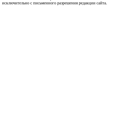
исключительно с письменного разрешения редакции сайта.