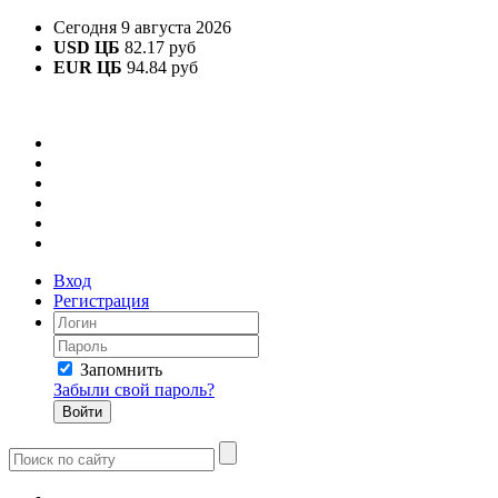
Сегодня 9 августа 2026
USD ЦБ
82.17 руб
EUR ЦБ
94.84 руб
Вход
Регистрация
Запомнить
Забыли свой пароль?