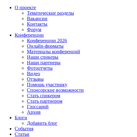
О проекте
Тематические разделы
Вакансии
Контакты
Форум
Конференции
Конференции 2026
Онлайн-форматы
Материалы конференций
Наши спикеры
Наши партнеры
Фотоотчеты
Видео
Отзывы
Помощь участнику
Спонсорские возможности
Стать спикером
Стать партнером
Глоссарий
Архив
Блоги
Добавить блог
События
Статьи