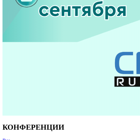
КОНФЕРЕНЦИИ