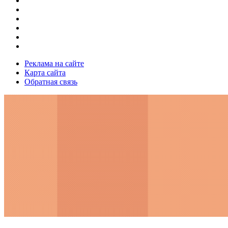
Реклама на сайте
Карта сайта
Обратная связь