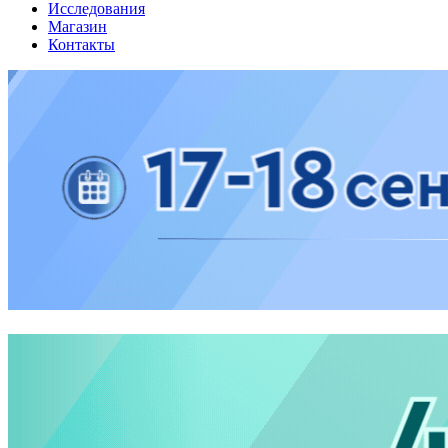
Исследования
Магазин
Контакты