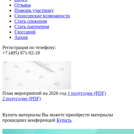
Отзывы
Помощь участнику
Спонсорские возможности
Стать спикером
Стать партнером
Глоссарий
Архив
Регистрация по телефону:
+7 (495) 971-92-18
План мероприятий на 2026 год
1 полугодие (PDF)
2 полугодие (PDF)
Купить материалы
Вы можете приобрести материалы
прошедших конференций
Купить