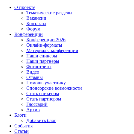
О проекте
Тематические разделы
Вакансии
Контакты
Форум
Конференции
Конференции 2026
Онлайн-форматы
Материалы конференций
Наши спикеры
Наши партнеры
Фотоотчеты
Видео
Отзывы
Помощь участнику
Спонсорские возможности
Стать спикером
Стать партнером
Глоссарий
Архив
Блоги
Добавить блог
События
Статьи