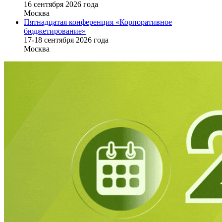
16 cентября 2026 года
Москва
Пятнадцатая конференция «Корпоративное
бюджетирование»
17-18 сентября 2026 года
Москва