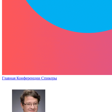
Главная
Конференции
Спикеры