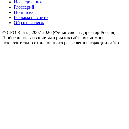
Исследования
Глоссарий
Подписка
Реклама на сайте
Обратная связь
© CFO Russia, 2007-2026 (Финансовый директор Россия)
Любое использование материалов сайта возможно
исключительно с письменного разрешения редакции сайта.