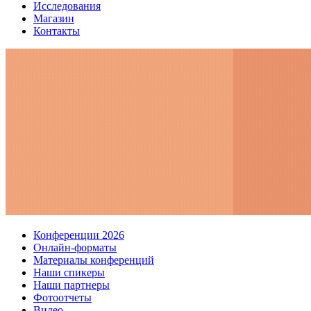
Исследования
Магазин
Контакты
Конференции 2026
Онлайн-форматы
Материалы конференций
Наши спикеры
Наши партнеры
Фотоотчеты
Видео