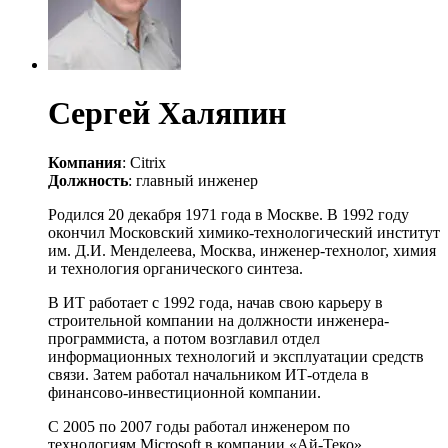
Сергей Халяпин
Компания
: Citrix
Должность
: главный инженер
Родился 20 декабря 1971 года в Москве. В 1992 году
окончил Московский химико-технологический институт
им. Д.И. Менделеева, Москва, инженер-технолог, химия
и технология органического синтеза.
В ИТ работает с 1992 года, начав свою карьеру в
строительной компании на должности инженера-
программиста, а потом возглавил отдел
информационных технологий и эксплуатации средств
связи. Затем работал начальником ИТ-отдела в
финансово-инвестиционной компании.
С 2005 по 2007 годы работал инженером по
технологиям Microsoft в компании «Ай-Теко».