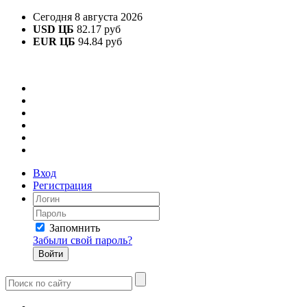
Сегодня 8 августа 2026
USD ЦБ
82.17 руб
EUR ЦБ
94.84 руб
Вход
Регистрация
Запомнить
Забыли свой пароль?