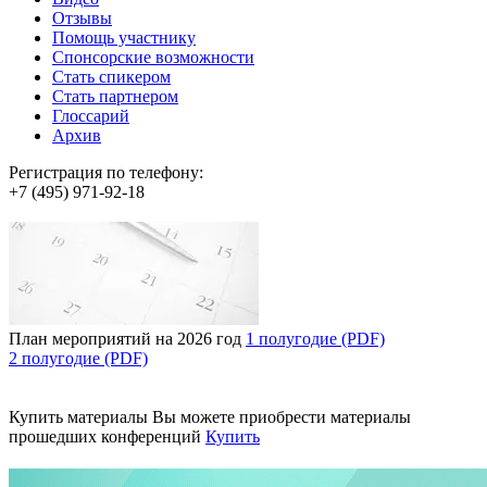
Отзывы
Помощь участнику
Спонсорские возможности
Стать спикером
Стать партнером
Глоссарий
Архив
Регистрация по телефону:
+7 (495) 971-92-18
План мероприятий на 2026 год
1 полугодие (PDF)
2 полугодие (PDF)
Купить материалы
Вы можете приобрести материалы
прошедших конференций
Купить