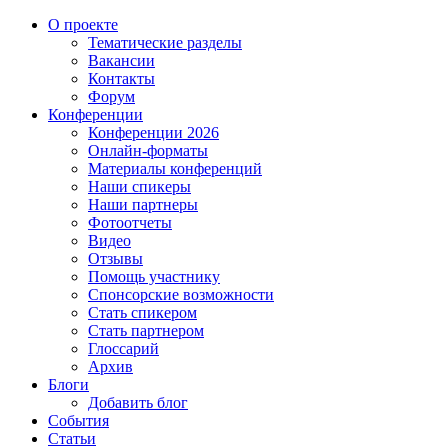
О проекте
Тематические разделы
Вакансии
Контакты
Форум
Конференции
Конференции 2026
Онлайн-форматы
Материалы конференций
Наши спикеры
Наши партнеры
Фотоотчеты
Видео
Отзывы
Помощь участнику
Спонсорские возможности
Стать спикером
Стать партнером
Глоссарий
Архив
Блоги
Добавить блог
События
Статьи