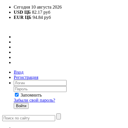
Сегодня 10 августа 2026
USD ЦБ
82.17 руб
EUR ЦБ
94.84 руб
Вход
Регистрация
Запомнить
Забыли свой пароль?