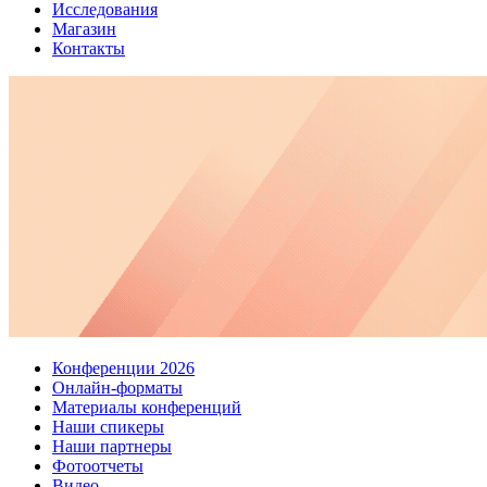
Исследования
Магазин
Контакты
Конференции 2026
Онлайн-форматы
Материалы конференций
Наши спикеры
Наши партнеры
Фотоотчеты
Видео