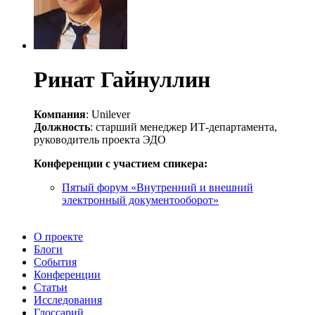
Ринат Гайнуллин
Компания
: Unilever
Должность
: старший менеджер ИТ-департамента,
руководитель проекта ЭДО
Конференции с участием спикера:
Пятый форум «Внутренний и внешний
электронный документооборот»
О проекте
Блоги
События
Конференции
Статьи
Исследования
Глоссарий