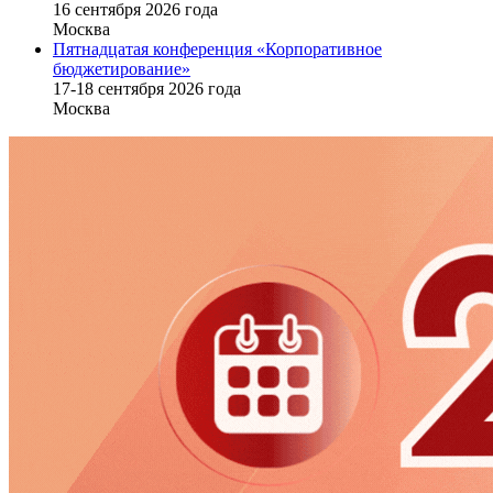
16 cентября 2026 года
Москва
Пятнадцатая конференция «Корпоративное
бюджетирование»
17-18 сентября 2026 года
Москва