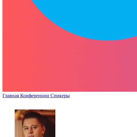
Главная
Конференции
Спикеры