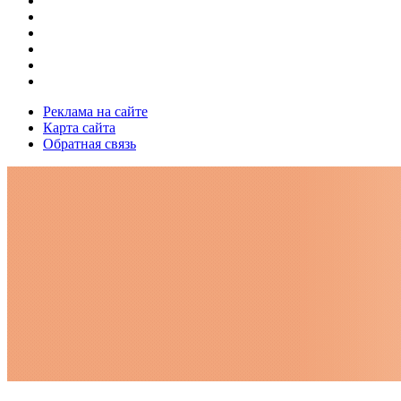
Реклама на сайте
Карта сайта
Обратная связь