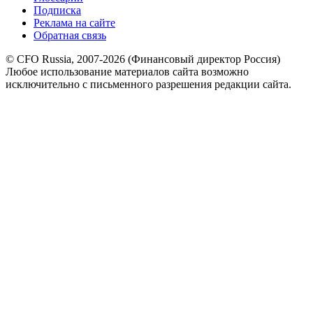
Подписка
Реклама на сайте
Обратная связь
© CFO Russia, 2007-2026 (Финансовый директор Россия)
Любое использование материалов сайта возможно
исключительно с письменного разрешения редакции сайта.