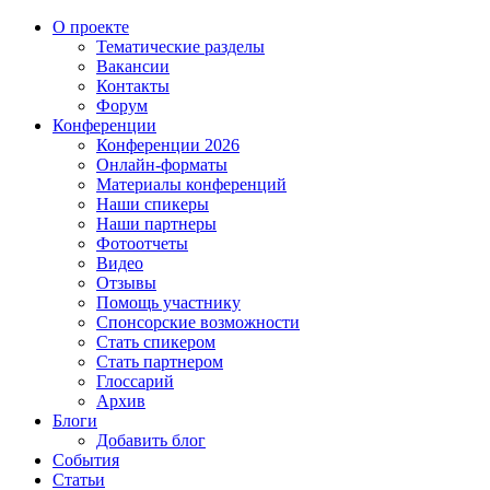
О проекте
Тематические разделы
Вакансии
Контакты
Форум
Конференции
Конференции 2026
Онлайн-форматы
Материалы конференций
Наши спикеры
Наши партнеры
Фотоотчеты
Видео
Отзывы
Помощь участнику
Спонсорские возможности
Стать спикером
Стать партнером
Глоссарий
Архив
Блоги
Добавить блог
События
Статьи