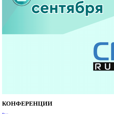
КОНФЕРЕНЦИИ