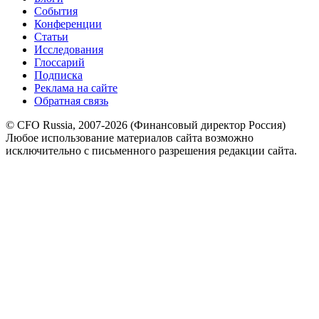
События
Конференции
Статьи
Исследования
Глоссарий
Подписка
Реклама на сайте
Обратная связь
© CFO Russia, 2007-2026 (Финансовый директор Россия)
Любое использование материалов сайта возможно
исключительно с письменного разрешения редакции сайта.