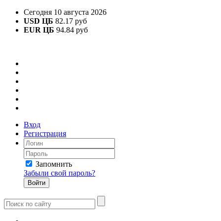
Сегодня 10 августа 2026
USD ЦБ
82.17 руб
EUR ЦБ
94.84 руб
Вход
Регистрация
Запомнить
Забыли свой пароль?