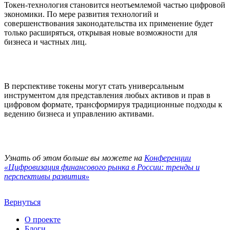
Токен-технология становится неотъемлемой частью цифровой
экономики. По мере развития технологий и
совершенствования законодательства их применение будет
только расширяться, открывая новые возможности для
бизнеса и частных лиц.
В перспективе токены могут стать универсальным
инструментом для представления любых активов и прав в
цифровом формате, трансформируя традиционные подходы к
ведению бизнеса и управлению активами.
Узнать об этом больше вы можете на
Конференции
«Цифровизация финансового рынка в России: тренды и
перспективы развития»
Вернуться
О проекте
Блоги