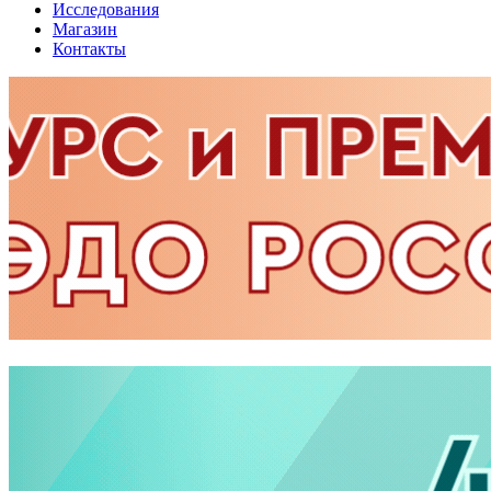
Исследования
Магазин
Контакты