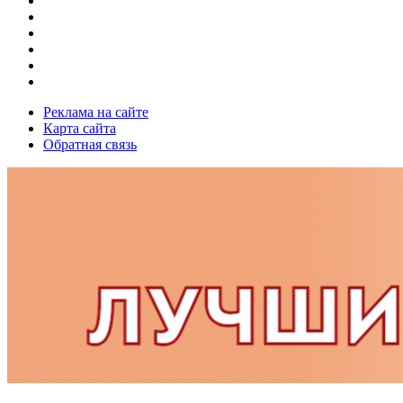
Реклама на сайте
Карта сайта
Обратная связь