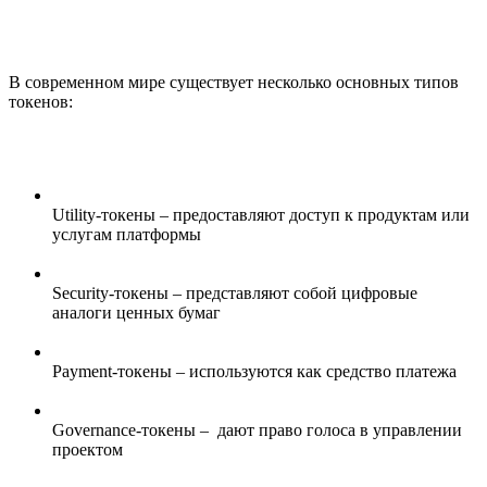
В современном мире существует несколько основных типов
токенов:
Utility-токены – предоставляют доступ к продуктам или
услугам платформы
Security-токены – представляют собой цифровые
аналоги ценных бумаг
Payment-токены – используются как средство платежа
Governance-токены – дают право голоса в управлении
проектом