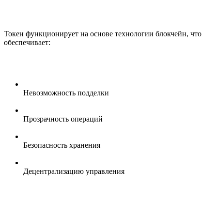
Токен функционирует на основе технологии блокчейн, что
обеспечивает:
Невозможность подделки
Прозрачность операций
Безопасность хранения
Децентрализацию управления