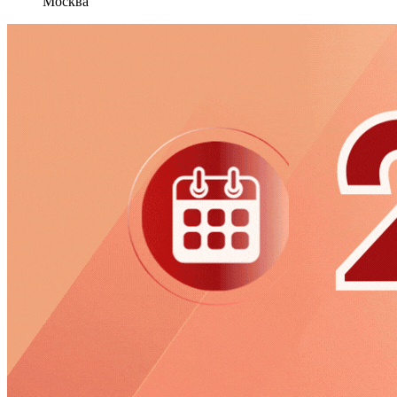
Москва