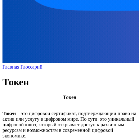
Главная
Глоссарий
Токен
Токен
Токен
– это цифровой сертификат, подтверждающий право на
актив или услугу в цифровом мире. По сути, это уникальный
цифровой ключ, который открывает доступ к различным
ресурсам и возможностям в современной цифровой
экономике.