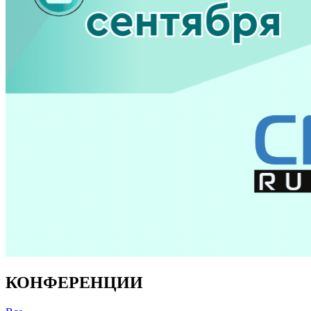
КОНФЕРЕНЦИИ