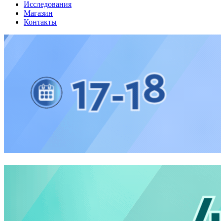
Исследования
Магазин
Контакты