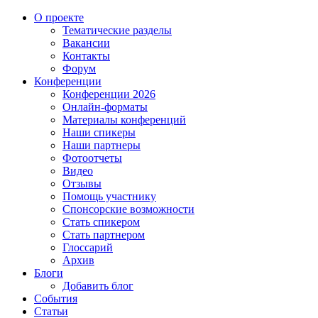
О проекте
Тематические разделы
Вакансии
Контакты
Форум
Конференции
Конференции 2026
Онлайн-форматы
Материалы конференций
Наши спикеры
Наши партнеры
Фотоотчеты
Видео
Отзывы
Помощь участнику
Спонсорские возможности
Стать спикером
Стать партнером
Глоссарий
Архив
Блоги
Добавить блог
События
Статьи