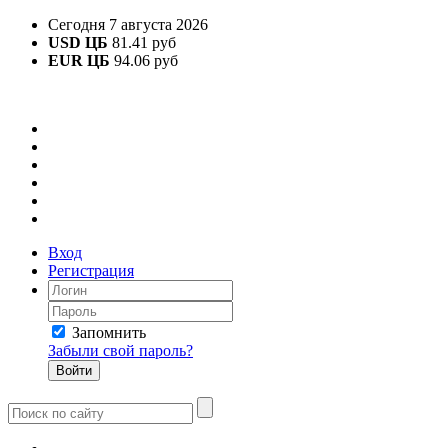
Сегодня 7 августа 2026
USD ЦБ
81.41 руб
EUR ЦБ
94.06 руб
Вход
Регистрация
Запомнить
Забыли свой пароль?