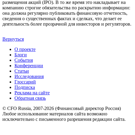
размещения акций (IPO). В то же время это накладывает на
компанию строгие обязательства по раскрытию информации:
она должна регулярно публиковать финансовую отчетность,
сведения о существенных фактах и сделках, что делает ее
деятельность более прозрачной для инвесторов и регуляторов.
Вернуться
О проекте
Блоги
События
Конференции
Статьи
Исследования
Глоссарий
Подписка
Реклама на сайте
Обратная связь
© CFO Russia, 2007-2026 (Финансовый директор Россия)
Любое использование материалов сайта возможно
исключительно с письменного разрешения редакции сайта.