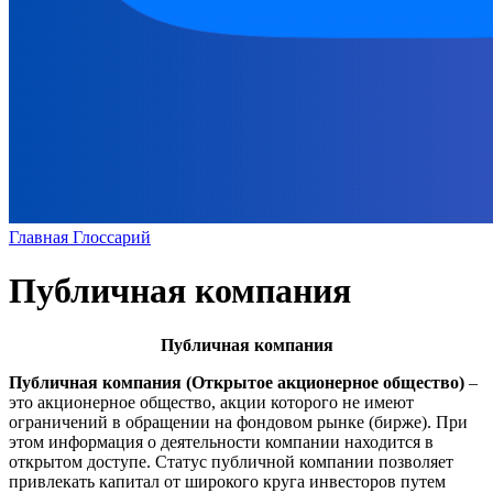
Главная
Глоссарий
Публичная компания
Публичная компания
Публичная компания (Открытое акционерное общество)
–
это акционерное общество, акции которого не имеют
ограничений в обращении на фондовом рынке (бирже). При
этом информация о деятельности компании находится в
открытом доступе. Статус публичной компании позволяет
привлекать капитал от широкого круга инвесторов путем