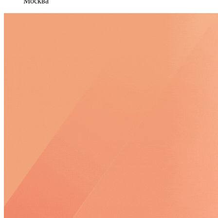
Москва