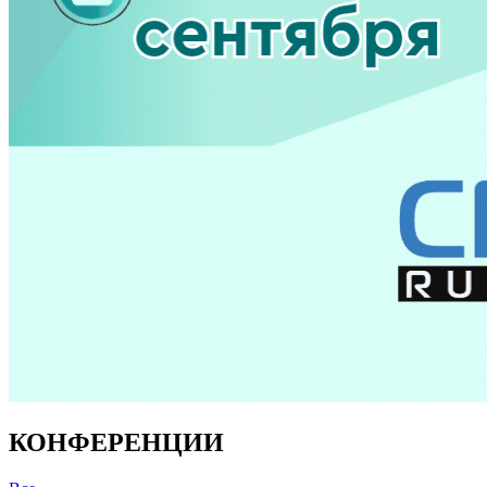
КОНФЕРЕНЦИИ