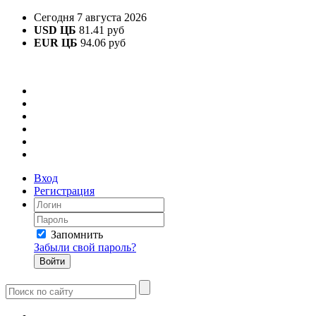
Сегодня 7 августа 2026
USD ЦБ
81.41 руб
EUR ЦБ
94.06 руб
Вход
Регистрация
Запомнить
Забыли свой пароль?