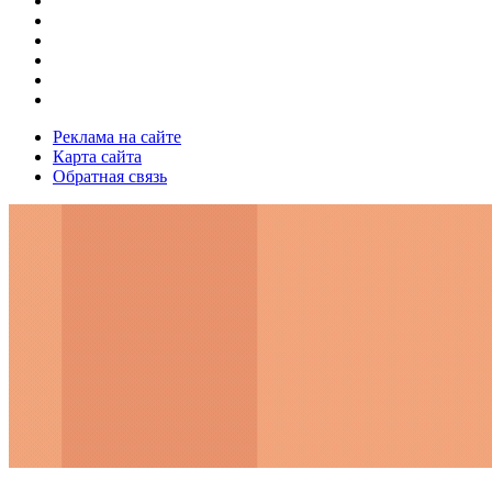
Реклама на сайте
Карта сайта
Обратная связь