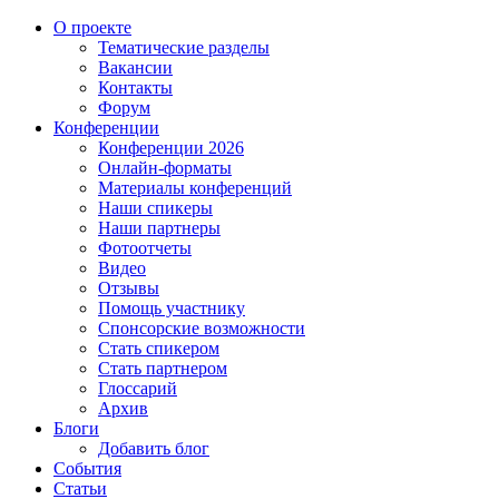
О проекте
Тематические разделы
Вакансии
Контакты
Форум
Конференции
Конференции 2026
Онлайн-форматы
Материалы конференций
Наши спикеры
Наши партнеры
Фотоотчеты
Видео
Отзывы
Помощь участнику
Спонсорские возможности
Стать спикером
Стать партнером
Глоссарий
Архив
Блоги
Добавить блог
События
Статьи