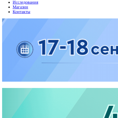
Исследования
Магазин
Контакты